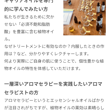
キャリアオイルを専門
的に学んでみたい方
私たちが生きるために欠か
せない「必須不飽和脂肪
酸」を豊富に含む植物オイ
ル。
なぜトリートメントに有効なのか？内服したときの作
用は？など、分かりやすくレクチャーします。
何より実際にご自身の肌に使うことで、個性豊かな植
物オイルの特性を体感していただけます。
一層深いアロマセラピーを実践したいアロマ
セラピストの方
アロマセラピーというとエッセンシャルオイルばかり
が注目されがちですが、植物オイルの薬効は素晴らし