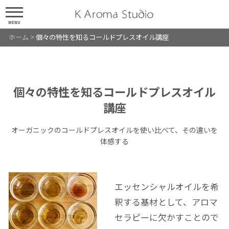
MENU
ホーム
>
個々の特性を知るコールドプレスオイル講座
個々の特性を知るコールドプレスオイル
講座
オーガニックのコールドプレスオイルを使い比べて、その違いを
体感する
エッセンシャルオイルを希
釈する基材として、アロマ
セラピーに欠かすことので