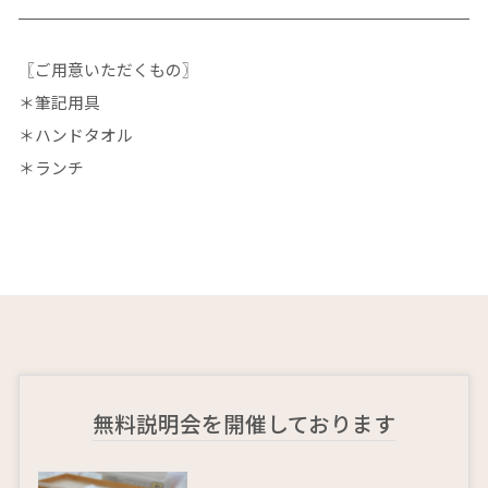
〖ご用意いただくもの〗
＊筆記用具
＊ハンドタオル
＊ランチ
無料説明会を開催しております