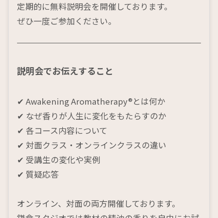
定期的に無料説明会を開催しております。
ぜひ一度ご参加ください。
説明会でお伝えすること
✔ Awakening Aromatherapy®︎とは何か
✔ なぜ香りが人生に変化をもたらすのか
✔ 各コース内容について
✔ 対面クラス・オンラインクラスの違い
✔ 受講生の変化や実例
✔ 質疑応答
オンライン、対面の両方開催しております。
鎌倉スタジオでは教材の精油の香りを自由にお試