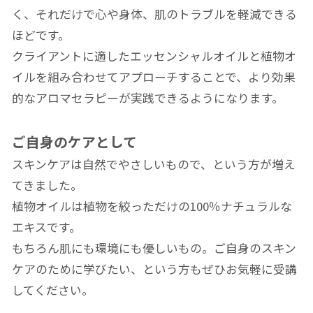
く、それだけで心や身体、肌のトラブルを軽減できる
ほどです。
クライアントに適したエッセンシャルオイルと植物オ
イルを組み合わせてアプローチすることで、より効果
的なアロマセラピーが実践できるようになります。
ご自身のケアとして
スキンケアは自然でやさしいもので、という方が増え
てきました。
植物オイルは植物を絞っただけの100％ナチュラルな
エキスです。
もちろん肌にも環境にも優しいもの。ご自身のスキン
ケアのために学びたい、という方もぜひお気軽に受講
してください。