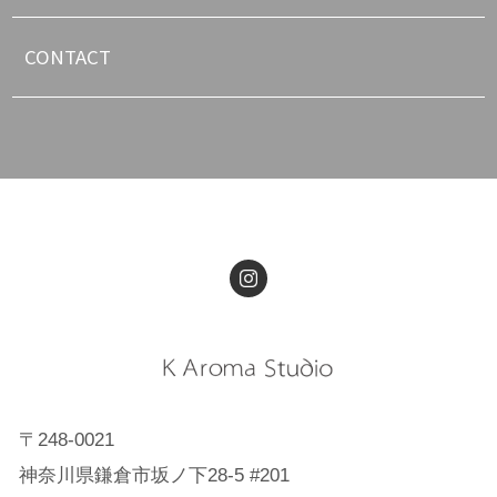
CONTACT
〒248-0021
神奈川県鎌倉市坂ノ下28-5 #201