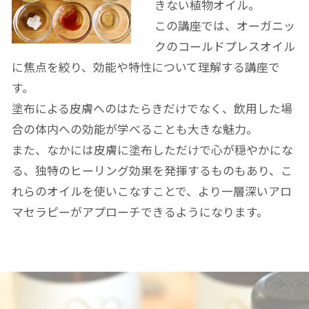
きない植物オイル。
この講座では、オーガニッ
クのコールドプレスオイル
に焦点を絞り、効能や特性について理解する講座で
す。
塗布による皮膚へのはたらきだけでなく、飲用した場
合の体内への効能が学べることも大きな魅力。
また、なかには皮膚に塗布しただけで心が穏やかにな
る、独特のヒーリング効果を発揮するものもあり、こ
れらのオイルを使いこなすことで、より一層深いアロ
マセラピーがアプローチできるようになります。