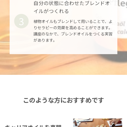
自分の状態に合わせたブレンドオ
イルがつくれる
3
植物オイルもブレンドして用いることで、よ
りセラピーの効果を高めることができます。
講座のなかで、ブレンドオイルをつくる実習
があります。
このような方におすすめです