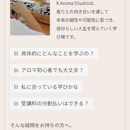
K Aroma Studioは、
香りとの向き合いを通して
本来の個性や可能性に氣づき、
自分らしい人生を育んでいく学
び場です。
具体的にどんなことを学ぶの？
アロマ初心者でも大丈夫？
私に合っている学びかな
受講料の分割払いはできる？
そんな疑問をお持ちの方へ。