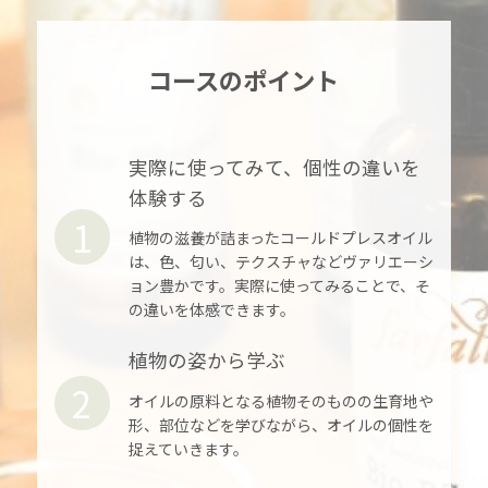
コースのポイント
実際に使ってみて、個性の違いを
体験する
1
植物の滋養が詰まったコールドプレスオイル
は、色、匂い、テクスチャなどヴァリエーシ
ョン豊かです。実際に使ってみることで、そ
の違いを体感できます。
植物の姿から学ぶ
2
オイルの原料となる植物そのものの生育地や
形、部位などを学びながら、オイルの個性を
捉えていきます。