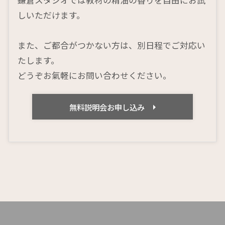
しいただけます。
また、ご都合がつかない方は、別日程でご対応い
たします。
どうぞお氣軽にお問い合わせください。
無料説明会お申し込み