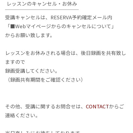
レッスンのキャンセル・お休み
受講キャンセルは、RESERVA予約確定メール内
「■Webマイページからのキャンセルについて」
からお願い致します。
レッスンをお休みされる場合は、後日録画を共有致し
ますので
録画受講してください。
（録画共有期間をご確認ください）
その他、受講に関するお問合せは、
CONTACT
からご
連絡ください。