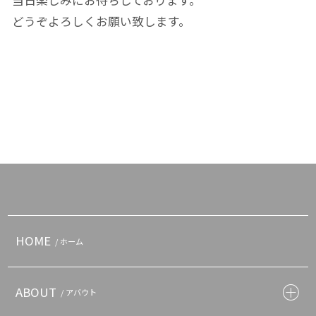
当日楽しみにお待ちしております。
どうぞよろしくお願い致します。
HOME
/ ホーム
ABOUT
/ アバウト