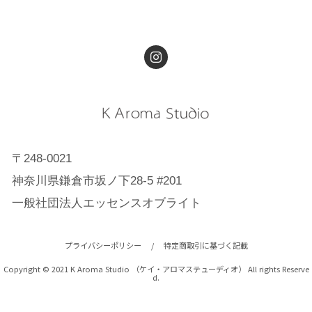
〒248-0021
神奈川県鎌倉市坂ノ下28-5 #201
一般社団法人エッセンスオブライト
プライバシーポリシー
/
特定商取引に基づく記載
Copyright © 2021 K Aroma Studio （ケイ・アロマステューディオ） All rights Reserve
d.