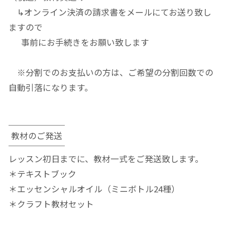
↳オンライン決済の請求書をメールにてお送り致し
ますので
事前にお手続きをお願い致します
※分割でのお支払いの方は、ご希望の分割回数での
自動引落になります。
教材のご発送
レッスン初日までに、教材一式をご発送致します。
＊テキストブック
＊エッセンシャルオイル（ミニボトル24種）
＊クラフト教材セット