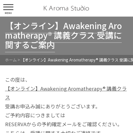
MENU
【オンライン】Awakening Aro
matherapy® 講義クラス 受講に
関するご案内
ホーム
>
【オンライン】Awakening Aromatherapy® 講義クラス 受
この度は、
【オンライン】Awakening Aromatherapy®︎ 講義クラ
ス
受講お申込み誠にありがとうございます。
ご予約内容につきましては
RESERVAからの予約確定メールをご確認ください。