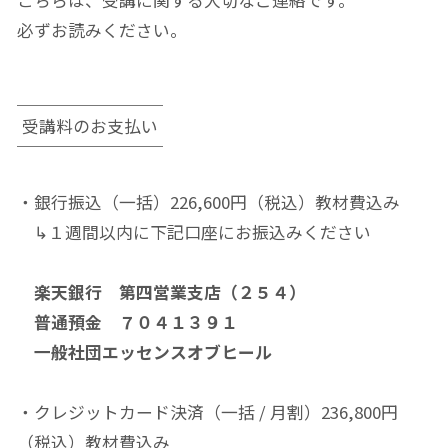
こちらは、受講に関する大切なご連絡です。
必ずお読みください。
受講料のお支払い
・銀行振込（一括）226,600円（税込）教材費込み
↳１週間以内に下記口座にお振込みください
楽天銀行 第四営業支店（２５４）
普通預金 ７０４１３９１
一般社団エッセンスオブヒール
・クレジットカード決済（一括 / 月割）236,800円
（税込）教材費込み