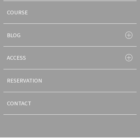
COURSE
BLOG
ACCESS
RESERVATION
CONTACT