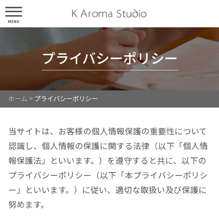
MENU
プライバシーポリシー
ホーム
>
プライバシーポリシー
当サイトは、お客様の個人情報保護の重要性について
認識し、個人情報の保護に関する法律（以下「個人情
報保護法」といいます。）を遵守すると共に、以下の
プライバシーポリシー（以下「本プライバシーポリシ
ー」といいます。）に従い、適切な取扱い及び保護に
努めます。