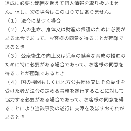
達成に必要な範囲を超えて個人情報を取り扱いませ
ん。但し、次の場合はこの限りではありません。
（１） 法令に基づく場合
（２） 人の生命、身体又は財産の保護のために必要が
ある場合であって、お客様の同意を得ることが困難で
あるとき
（３） 公衆衛生の向上又は児童の健全な育成の推進の
ために特に必要がある場合であって、お客様の同意を
得ることが困難であるとき
（４） 国の機関もしくは地方公共団体又はその委託を
受けた者が法令の定める事務を遂行することに対して
協力する必要がある場合であって、お客様の同意を得
ることにより当該事務の遂行に支障を及ぼすおそれが
あるとき