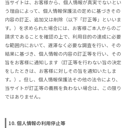
当サイトは、お客様から、個人情報が真実でないとい
う理由によって、個人情報保護法の定めに基づきその
内容の訂正、追加又は削除（以下「訂正等」といいま
す。）を求められた場合には、お客様ご本人からのご
請求であることを確認の上で、利用目的の達成に必要
な範囲内において、遅滞なく必要な調査を行い、その
結果に基づき、個人情報の内容の訂正等を行い、その
旨をお客様に通知します（訂正等を行わない旨の決定
をしたときは、お客様に対しその旨を通知いたしま
す。）。但し、個人情報保護法その他の法令により、
当サイトが訂正等の義務を負わない場合は、この限り
ではありません。
10. 個人情報の利用停止等