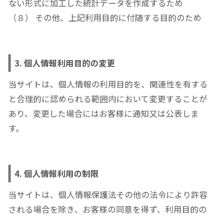
ない形式に加工した統計データを作成するため
（８） その他、上記利用目的に付随する目的のため
3. 個人情報利用目的の変更
当サイトは、個人情報の利用目的を、関連性を有する
と合理的に認められる範囲内において変更することが
あり、変更した場合にはお客様に通知又は公表しま
す。
4. 個人情報利用の制限
当サイトは、個人情報保護法その他の法令により許容
される場合を除き、お客様の同意を得ず、利用目的の