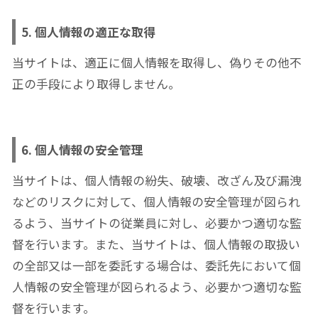
5. 個人情報の適正な取得
当サイトは、適正に個人情報を取得し、偽りその他不
正の手段により取得しません。
6. 個人情報の安全管理
当サイトは、個人情報の紛失、破壊、改ざん及び漏洩
などのリスクに対して、個人情報の安全管理が図られ
るよう、当サイトの従業員に対し、必要かつ適切な監
督を行います。また、当サイトは、個人情報の取扱い
の全部又は一部を委託する場合は、委託先において個
人情報の安全管理が図られるよう、必要かつ適切な監
督を行います。