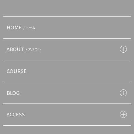
HOME
/ ホーム
ABOUT
/ アバウト
COURSE
BLOG
ACCESS