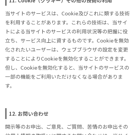
11. Cookie（クッキー）その他の技術の利用
当サイトのサービスは、Cookie及びこれに類する技術
を利用することがあります。これらの技術は、当サイ
トによる当サイトのサービスの利用状況等の把握に役
立ち、サービス向上に資するものです。Cookieを無効
化されたいユーザーは、ウェブブラウザの設定を変更
することによりCookieを無効化することができます。
但し、Cookieを無効化すると、当サイトのサービスの
一部の機能をご利用いただけなくなる場合がありま
す。
12. お問い合わせ
開示等のお申出、ご意見、ご質問、苦情のお申出その