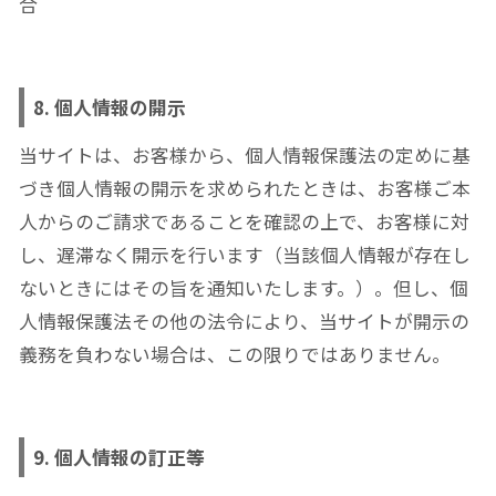
合
8. 個人情報の開示
当サイトは、お客様から、個人情報保護法の定めに基
づき個人情報の開示を求められたときは、お客様ご本
人からのご請求であることを確認の上で、お客様に対
し、遅滞なく開示を行います（当該個人情報が存在し
ないときにはその旨を通知いたします。）。但し、個
人情報保護法その他の法令により、当サイトが開示の
義務を負わない場合は、この限りではありません。
9. 個人情報の訂正等