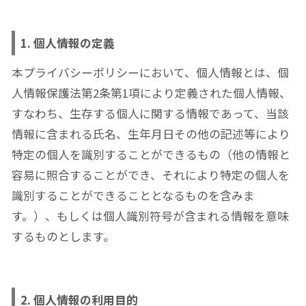
1. 個人情報の定義
本プライバシーポリシーにおいて、個人情報とは、個
人情報保護法第2条第1項により定義された個人情報、
すなわち、生存する個人に関する情報であって、当該
情報に含まれる氏名、生年月日その他の記述等により
特定の個人を識別することができるもの（他の情報と
容易に照合することができ、それにより特定の個人を
識別することができることとなるものを含みま
す。）、もしくは個人識別符号が含まれる情報を意味
するものとします。
2. 個人情報の利用目的