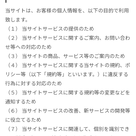
当サイトは、お客様の個人情報を、以下の目的で利用
致します。
（１） 当サイトサービスの提供のため
（２） 当サイトサービスに関するご案内、お問い合わ
せ等への対応のため
（３） 当サイトの商品、サービス等のご案内のため
（４） 当サイトサービスに関する当サイトの規約、ポ
リシー等（以下「規約等」といいます。）に違反する
行為に対する対応のため
（５） 当サイトサービスに関する規約等の変更などを
通知するため
（６） 当サイトサービスの改善、新サービスの開発等
に役立てるため
（７） 当サイトサービスに関連して、個別を識別でき