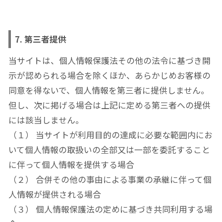
7. 第三者提供
当サイトは、個人情報保護法その他の法令に基づき開
示が認められる場合を除くほか、あらかじめお客様の
同意を得ないで、個人情報を第三者に提供しません。
但し、次に掲げる場合は上記に定める第三者への提供
には該当しません。
（１） 当サイトが利用目的の達成に必要な範囲内にお
いて個人情報の取扱いの全部又は一部を委託すること
に伴って個人情報を提供する場合
（２） 合併その他の事由による事業の承継に伴って個
人情報が提供される場合
（３） 個人情報保護法の定めに基づき共同利用する場