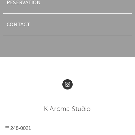
RESERVATION
CONTACT
〒248-0021