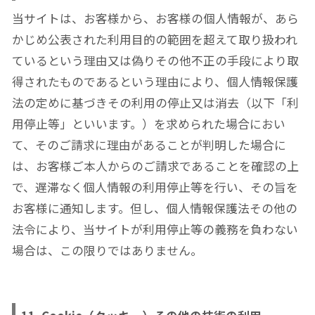
当サイトは、お客様から、お客様の個人情報が、あら
かじめ公表された利用目的の範囲を超えて取り扱われ
ているという理由又は偽りその他不正の手段により取
得されたものであるという理由により、個人情報保護
法の定めに基づきその利用の停止又は消去（以下「利
用停止等」といいます。）を求められた場合におい
て、そのご請求に理由があることが判明した場合に
は、お客様ご本人からのご請求であることを確認の上
で、遅滞なく個人情報の利用停止等を行い、その旨を
お客様に通知します。但し、個人情報保護法その他の
法令により、当サイトが利用停止等の義務を負わない
場合は、この限りではありません。