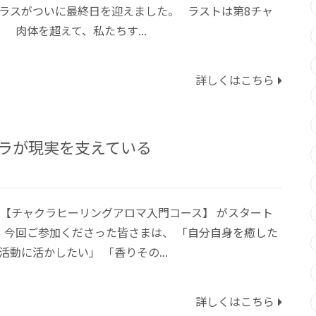
クラスがついに最終日を迎えました。 ラストは第8チャ
 肉体を超えて、私たちす...
詳しくはこちら
ャクラが現実を支えている
ら 【チャクラヒーリングアロマ入門コース】 がスタート
 今回ご参加くださった皆さまは、 「自分自身を癒した
活動に活かしたい」 「香りその...
詳しくはこちら