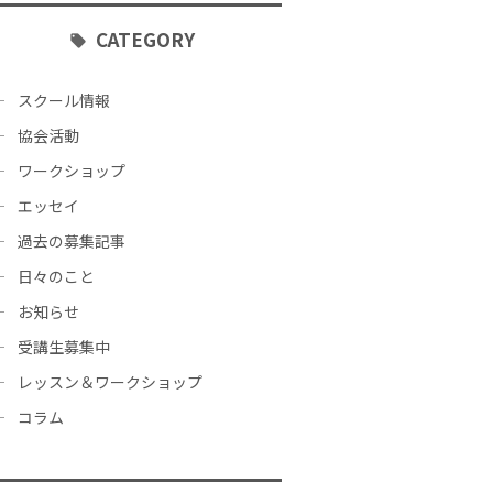
CATEGORY
スクール情報
協会活動
ワークショップ
エッセイ
過去の募集記事
日々のこと
お知らせ
受講生募集中
レッスン＆ワークショップ
コラム