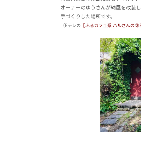
オーナーのゆうさんが納屋を改装し
手づくりした場所です。
（Eテレの
〖ふるカフェ系 ハルさんの休