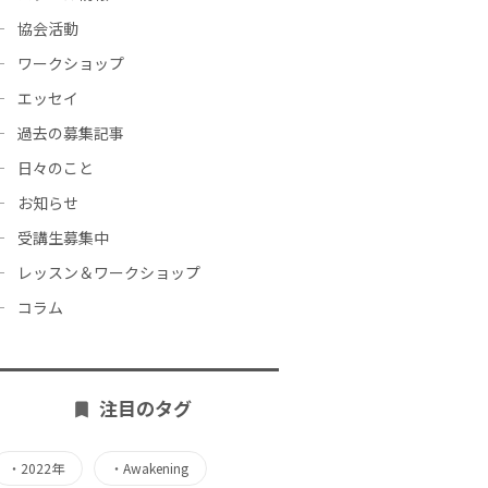
協会活動
ワークショップ
エッセイ
過去の募集記事
日々のこと
お知らせ
受講生募集中
レッスン＆ワークショップ
コラム
注目のタグ
・
2022年
・
Awakening