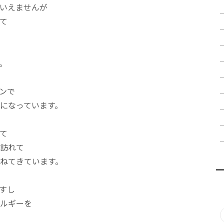
いえませんが
て
。
ンで
になっています。
て
訪れて
ねてきています。
すし
ルギーを