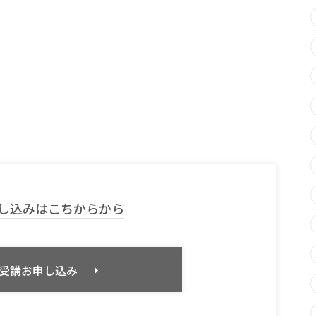
し込みはこちからから
受講お申し込み