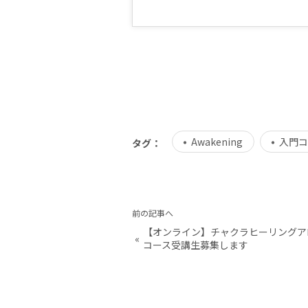
Awakening
入門コ
タグ：
前の記事へ
【オンライン】チャクラヒーリングア
«
コース受講生募集します