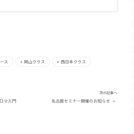
ース
岡山クラス
西日本クラス
次の記事へ
ロマ入門
名古屋セミナー開催のお知らせ
»