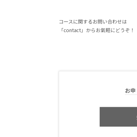
コースに関するお問い合わせは
「contact」からお氣軽にどうぞ！
お申