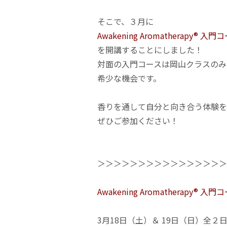
そこで、３月に
Awakening Aromatherapy® 入門
を開講することにしました！
対面の入門コースは岡山クラスのみ
希少な機会です。
香りを通して自分と向き合う体験を
ぜひご参加ください！
＞＞＞＞＞＞＞＞＞＞＞＞＞＞＞＞
Awakening Aromatherapy® 入門
3月18日（土）＆ 19日（日）全２