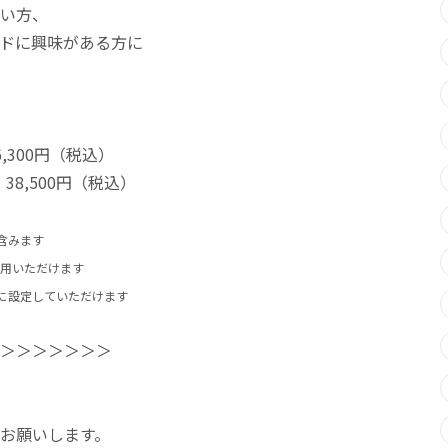
い方、
ドに興味がある方に
,300円（税込）
8,500円（税込）
含みます
ご利用いただけます
に設定していただけます
＞＞＞＞＞＞＞
お願いします。