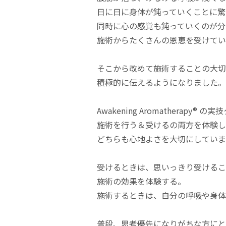
日に日に身体が鈍っていくことに驚
同時に心の感覚も鈍っていくのが分
施術からたくさんの恩恵を受けてい
そこから改めて施術することの大切
積極的に伝えるようになりました。
Awakening Aromatherapy®︎ 
施術を行う＆受けるの両方を体験し
どちらも心地よさを大切にしていま
受けるときは、思いっきり受けるこ
施術の効果を体験する。
施術するときは、自分の呼吸や身体
普段、思考優先になりがちな方にと