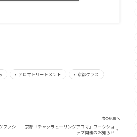
y
アロマトリートメント
京都クラス
次の記事へ
ングファシ
京都「チャクラヒーリングアロマ」ワークショ
»
集
ップ開催のお知らせ