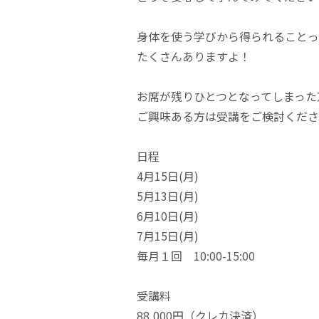
身体を使う学びから得られることっ
たくさんありますよ！
お席が残りひとつとなってしまった
ご興味ある方は受講をご検討くださ
日程
4月15日(月)
5月13日(月)
6月10日(月)
7月15日(月)
毎月１回 10:00-15:00
受講料
88,000円（クレカ決済）