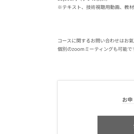
※テキスト、技術視聴用動画、教材
コースに関するお問い合わせはお氣
個別のzoomミーティングも可能で
お申