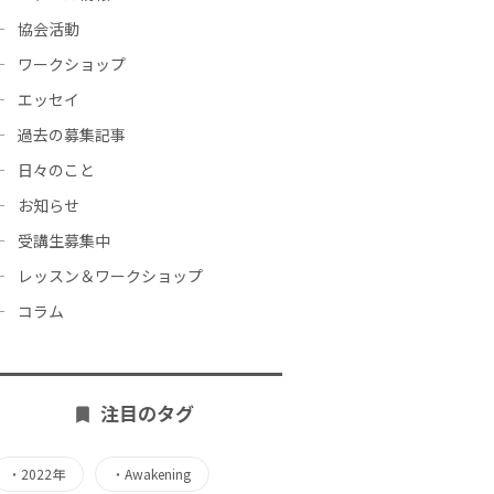
協会活動
ワークショップ
エッセイ
過去の募集記事
日々のこと
お知らせ
受講生募集中
レッスン＆ワークショップ
コラム
注目のタグ
・
2022年
・
Awakening