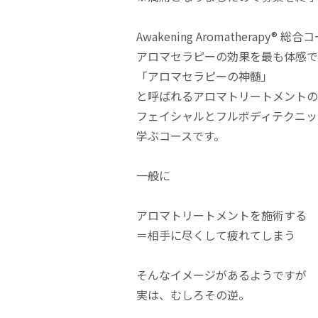
Awakening Aromatherapy®︎
アロマセラピーの効果を最も体感で
「アロマセラピーの神髄」
と呼ばれるアロマトリートメントの
フェイシャルとフルボディテクニッ
学ぶコースです。
一般に
アロマトリートメントを施術する
＝相手に尽くして疲れてしまう
そんなイメージがあるようですが
実は、むしろその逆。