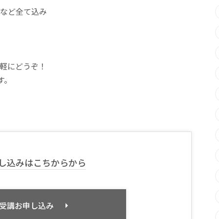
など全て込み
軽にどうぞ！
す。
し込みはこちからから
受講お申し込み