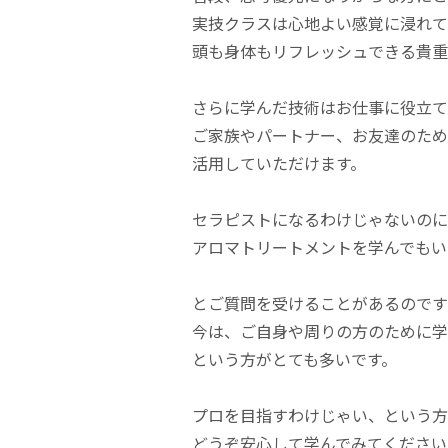
実技クラスは心地よい感覚に浸れて
頭も身体もリフレッシュできる貴重
さらに学んだ技術はお仕事に役立て
ご家族やパートナー、お友達のため
活用していただけます。
セラピストになるわけじゃないのに
アロマトリートメントを学んでもい
とご質問を受けることがあるのです
今は、ご自身や周りの方のために学
という方がとても多いです。
プロを目指すわけじゃい、という方
どうぞ安心して学んでみてください