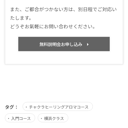
また、ご都合がつかない方は、別日程でご対応い
たします。
どうぞお氣軽にお問い合わせください。
無料説明会お申し込み
タグ：
チャクラヒーリングアロマコース
入門コース
横浜クラス