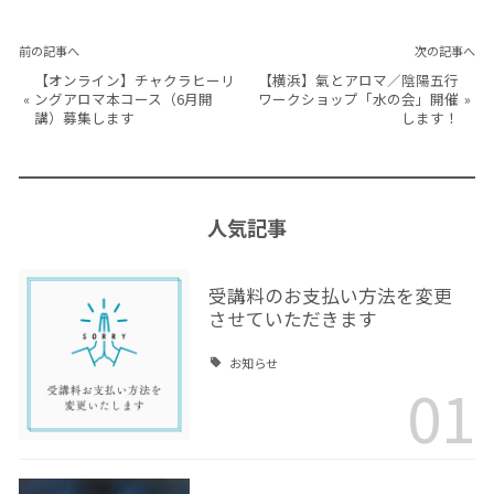
前の記事へ
次の記事へ
【オンライン】チャクラヒーリ
【横浜】氣とアロマ／陰陽五行
«
ングアロマ本コース（6月開
ワークショップ「水の会」開催
»
講）募集します
します！
人気記事
受講料のお支払い方法を変更
させていただきます
お知らせ
01