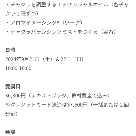
・チャクラを調整するエッセンシャルオイル（各チャ
クラ１種ずつ）
・アロマイメージング®︎（ワーク）
・チャクラバランシングミストをつくる（実習）
日時
2024年9月21日（土）＆22日（日）
10:00-16:00
受講料
36,300円（テキストブック、教材費全て込み）
※クレジットカード決済は37,500円（一括または２回
分割）
会場