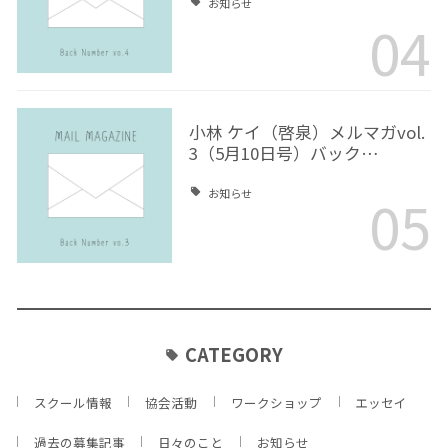
お知らせ
04
小林 ケイ（啓泉）メルマガvol.
3（5月10日号）バック…
05
お知らせ
CATEGORY
スクール情報
協会活動
ワークショップ
エッセイ
過去の募集記事
日々のこと
お知らせ