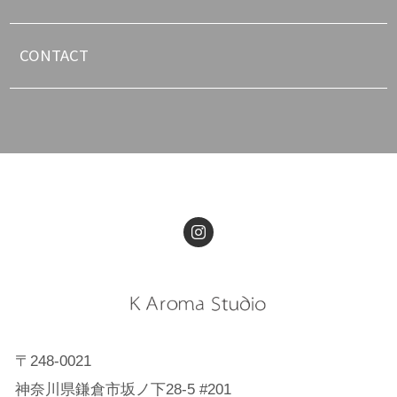
CONTACT
〒248-0021
神奈川県鎌倉市坂ノ下28-5 #201