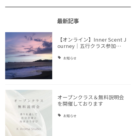
最新記事
【オンライン】Inner Scent J
ourney｜五行クラス参加…
お知らせ
オープンクラス＆無料説明会
を開催しております
お知らせ