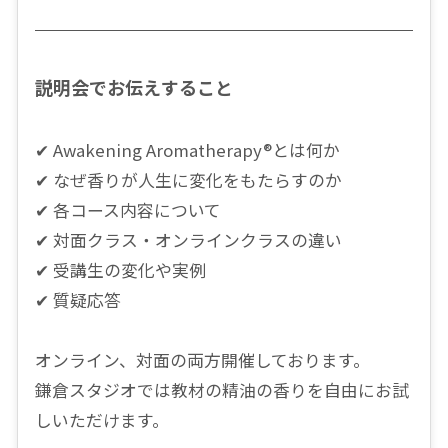
説明会でお伝えすること
✔ Awakening Aromatherapy®︎とは何か
✔ なぜ香りが人生に変化をもたらすのか
✔ 各コース内容について
✔ 対面クラス・オンラインクラスの違い
✔ 受講生の変化や実例
✔ 質疑応答
オンライン、対面の両方開催しております。
鎌倉スタジオでは教材の精油の香りを自由にお試
しいただけます。