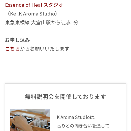
Essence of Heal スタジオ
（Kei.K Aroma Studio）
東急東横線 大倉山駅から徒歩1分
お申し込み
こちら
からお願いいたします
無料説明会を開催しております
K Aroma Studioは、
香りとの向き合いを通して