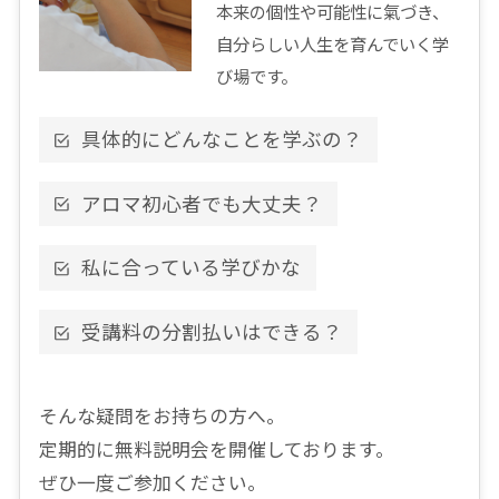
本来の個性や可能性に氣づき、
自分らしい人生を育んでいく学
び場です。
具体的にどんなことを学ぶの？
アロマ初心者でも大丈夫？
私に合っている学びかな
受講料の分割払いはできる？
そんな疑問をお持ちの方へ。
定期的に無料説明会を開催しております。
ぜひ一度ご参加ください。