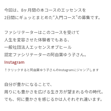
今回は、8ヶ月間の本コースのエッセンスを
2日間にギュッとまとめた“入門コース”の募集です。
ファシリテーターはこのコースを受けて
人生を変容させた体験者でもある、
一般社団法人エッセンスオブヒール
認定ファシリテーターの阿由葉ゆう子さん。
Instagram
↑クリックすると阿由葉ゆう子さんのInstagramにジャンプします
自分が豊かになることで、
周りにも豊かさを広げる生き方が望まれる今の時代。
でも、何に豊かさを感じるかは人それぞれ違います。