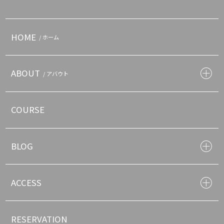
HOME
/ ホーム
ABOUT
/ アバウト
COURSE
BLOG
ACCESS
RESERVATION