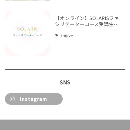
【オンライン】SOLARISファ
シリテーターコース受講生…
お知らせ
SNS
instagram