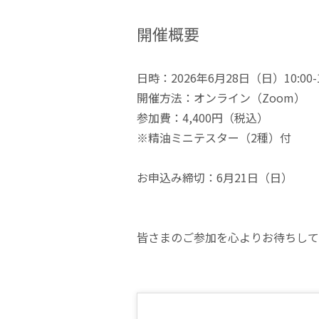
開催概要
日時：2026年6月28日（日）10:00-1
開催方法：オンライン（Zoom）
参加費：4,400円（税込）
※精油ミニテスター（2種）付
お申込み締切：6月21日（日）
皆さまのご参加を心よりお待ちして