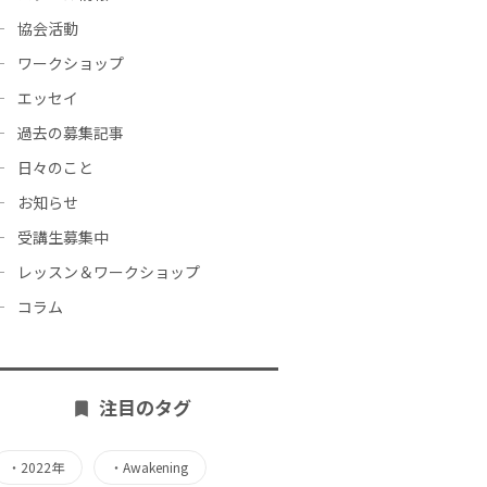
協会活動
ワークショップ
エッセイ
過去の募集記事
日々のこと
お知らせ
受講生募集中
レッスン＆ワークショップ
コラム
注目のタグ
・
2022年
・
Awakening