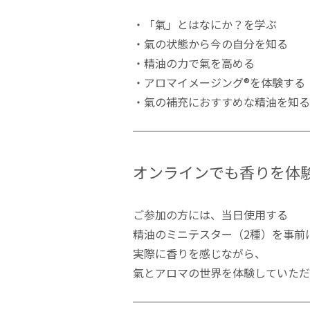
・「氣」とはなにか？を学ぶ
・氣の状態から今の自分を知る
・精油の力で氣を高める
・アロマイメージング®を体験する
・氣の補充におすすめな精油を知る
オンラインでも香りを体
ご参加の方には、当日使用する
精油のミニテスター（2種）を事前
実際に香りを感じながら、
氣とアロマの世界を体験していただ