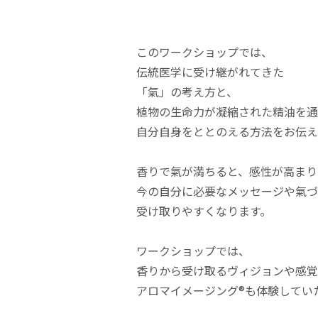
このワークショップでは、
伝統医学に受け継がれてきた
「氣」の考え方と、
植物の生命力が凝縮された精油を通
自分自身をととのえる方法をお伝え
香りで氣が満ちると、感性が高まり
今の自分に必要なメッセージや氣づ
受け取りやすくなります。
ワークショップでは、
香りから受け取るヴィジョンや感覚
アロマイメージング®も体験してい