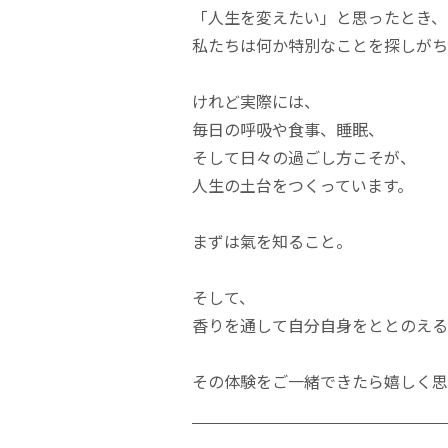
「人生を変えたい」と思ったとき、
私たちは何か特別なことを探しがち
けれど実際には、
毎日の呼吸や食事、睡眠、
そして日々の過ごし方こそが、
人生の土台をつくっています。
まずは氣を知ること。
そして、
香りを通して自分自身をととのえる
その体験をご一緒できたら嬉しく思