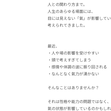
人との関わり方まで。
人生のあらゆる場面には、
目には見えない「氣」が影響してい
考えられてきました。
最近、
・人や場の影響を受けやすい
・頭で考えすぎてしまう
・感情や体調の波に振り回される
・なんとなく氣力が湧かない
そんなことはありませんか？
それは性格や能力の問題ではなく、
氣の状態が影響しているのかもしれ