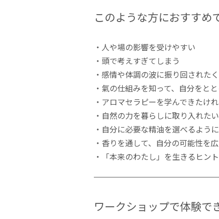
このような方におすすめ
・人や場の影響を受けやすい
・頭で考えすぎてしまう
・感情や体調の波に振り回されたく
・氣の仕組みを知って、自分をとと
・アロマセラピーを学んできたけれ
・自然の力を暮らしに取り入れたい
・自分に必要な精油を選べるように
・香りを通して、自分の可能性を広
・「本来のわたし」を生きるヒント
ワークショップで体験で