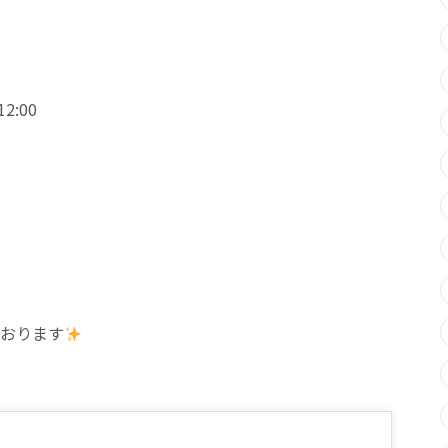
2:00
おります