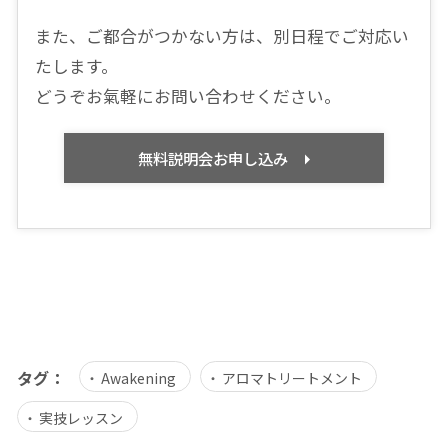
また、ご都合がつかない方は、別日程でご対応い
たします。
どうぞお氣軽にお問い合わせください。
無料説明会お申し込み
タグ：
Awakening
アロマトリートメント
実技レッスン