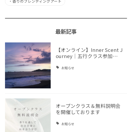
・
香りのブレンディングアート
最新記事
【オンライン】Inner Scent J
ourney｜五行クラス参加…
お知らせ
オープンクラス＆無料説明会
を開催しております
お知らせ