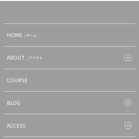
HOME
/ ホーム
ABOUT
/ アバウト
COURSE
BLOG
ACCESS