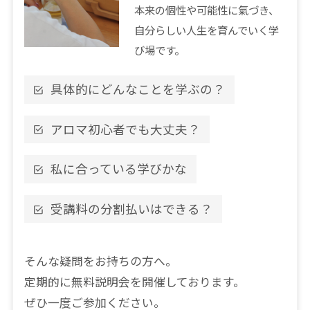
本来の個性や可能性に氣づき、
自分らしい人生を育んでいく学
び場です。
具体的にどんなことを学ぶの？
アロマ初心者でも大丈夫？
私に合っている学びかな
受講料の分割払いはできる？
そんな疑問をお持ちの方へ。
定期的に無料説明会を開催しております。
ぜひ一度ご参加ください。