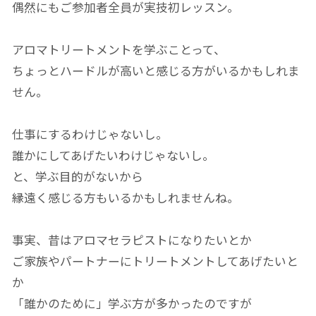
偶然にもご参加者全員が実技初レッスン。
アロマトリートメントを学ぶことって、
ちょっとハードルが高いと感じる方がいるかもしれま
せん。
仕事にするわけじゃないし。
誰かにしてあげたいわけじゃないし。
と、学ぶ目的がないから
縁遠く感じる方もいるかもしれませんね。
事実、昔はアロマセラピストになりたいとか
ご家族やパートナーにトリートメントしてあげたいと
か
「誰かのために」学ぶ方が多かったのですが