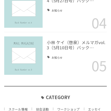
4（5月27日号）バック…
お知らせ
04
小林 ケイ（啓泉）メルマガvol.
3（5月10日号）バック…
05
お知らせ
CATEGORY
スクール情報
協会活動
ワークショップ
エッセイ