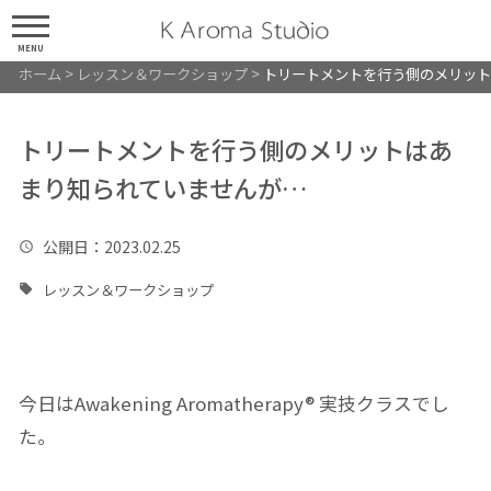
MENU
ホーム
>
レッスン＆ワークショップ
>
トリートメントを行う側のメリッ
トリートメントを行う側のメリットはあ
まり知られていませんが…
公開日
：2023.02.25
レッスン＆ワークショップ
今日はAwakening Aromatherapy®︎ 実技クラスでし
た。