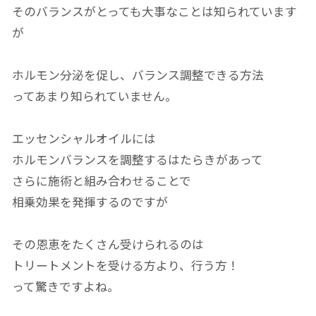
そのバランスがとっても大事なことは知られています
が
ホルモン分泌を促し、
バランス調整できる方法
ってあまり知られていません。
エッセンシャルオイルには
ホルモンバランスを調整するはたらきが
あって
さらに施術と組み合わせることで
相乗効果を発揮するのですが
その恩恵をたくさん受けられるのは
トリートメントを受ける方より、
行う方！
って驚きですよね。