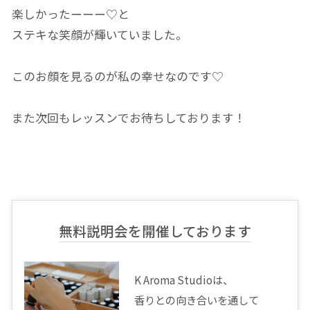
楽しかったーーー♡と
ステキな笑顔が輝いていました。
このお顔を見るのが私の幸せなのです♡
また次回もレッスンでお待ちしております！
無料説明会を開催しております
K Aroma Studioは、
香りとの向き合いを通して