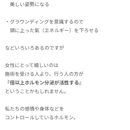
美しい姿勢になる
・グラウンディングを意識するので
頭に上った氣（エネルギー）
を下ろせる
などいろいろあるのですが
女性にとって嬉しいのは
施術を受ける人より、行う人の方が
『倍以上ホルモン分泌が活性する』
ということかもしれません。
私たちの感情や身体などを
コントロールしているホルモン。