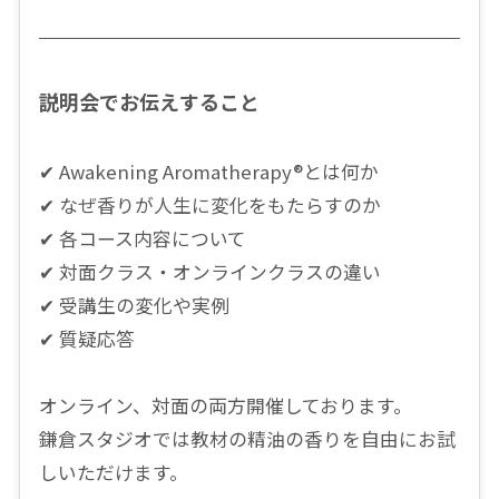
説明会でお伝えすること
✔ Awakening Aromatherapy®︎とは何か
✔ なぜ香りが人生に変化をもたらすのか
✔ 各コース内容について
✔ 対面クラス・オンラインクラスの違い
✔ 受講生の変化や実例
✔ 質疑応答
オンライン、対面の両方開催しております。
鎌倉スタジオでは教材の精油の香りを自由にお試
しいただけます。