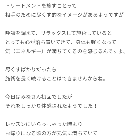
トリートメントを施すことって
相手のために尽くす的なイメージがあるようですが
呼吸を調えて、リラックスして施術していると
とっても心が落ち着いてきて、身体も軽くなって
氣（エネルギー）が満ちてくるのを感じるんですよ。
尽くすばかりだったら
施術を長く続けることはできませんからね。
今日はみなさん初回でしたが
それをしっかり体感されたようでした！
レッスンにいらっしゃった時より
お帰りになる頃の方が元氣に満ちていて