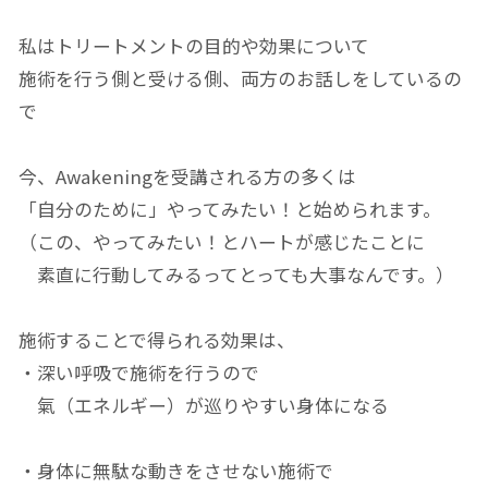
私はトリートメントの目的や効果について
施術を行う側と受ける側、両方のお話しをしているの
で
今、Awakeningを受講される方の多くは
「自分のために」やってみたい！
と始められます。
（この、やってみたい！とハートが感じたことに
素直に行動してみるってとっても大事なんです。）
施術することで得られる効果は、
・深い呼吸で施術を行うので
氣（エネルギー）
が巡りやすい身体になる
・身体に無駄な動きをさせない施術で