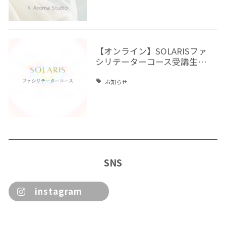
【オンライン】SOLARISファ
シリテーターコース受講生…
お知らせ
SNS
instagram