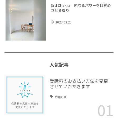
3rd Chakra 内なるパワーを目覚め
させる香り
2023.02.25
人気記事
受講料のお支払い方法を変更
させていただきます
お知らせ
01