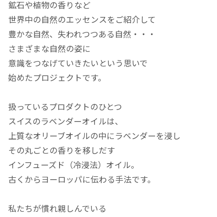
鉱石や植物の香りなど
世界中の自然のエッセンスをご紹介して
豊かな自然、失われつつある自然・・・
さまざまな自然の姿に
意識をつなげていきたいという思いで
始めたプロジェクトです。
扱っているプロダクトのひとつ
スイスのラベンダーオイルは、
上質なオリーブオイルの中にラベンダーを浸し
その丸ごとの香りを移しだす
インフューズド（冷浸法）オイル。
古くからヨーロッパに伝わる手法です。
私たちが慣れ親しんでいる