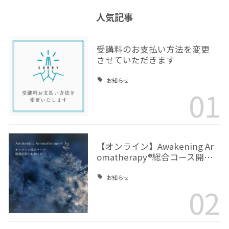
人気記事
受講料のお支払い方法を変更
させていただきます
お知らせ
01
【オンライン】Awakening Ar
omatherapy®総合コース開…
お知らせ
02