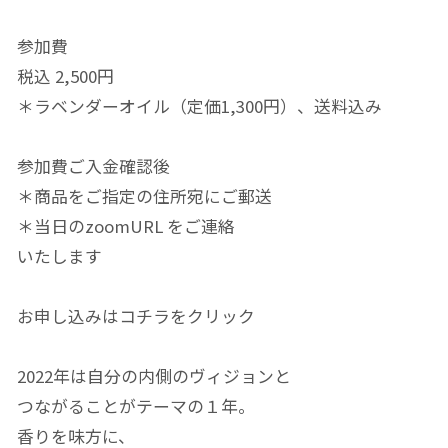
参加費
税込 2,500円
＊ラベンダーオイル（定価1,300円）、送料込み
参加費ご入金確認後
＊商品をご指定の住所宛にご郵送
＊当日のzoomURL をご連絡
いたします
お申し込みはコチラをクリック
2022年は自分の内側のヴィジョンと
つながることがテーマの１年。
香りを味方に、