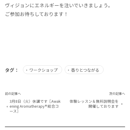
ヴィジョンにエネルギーを注いでいきましょう。
ご参加お待ちしております！
タグ：
ワークショップ
香りとつながる
前の記事へ
次の記事へ
3月8日（火）休講です〖Awak
体験レッスン＆無料説明会を
»
«
ening Aromatherapy® 総合コ
開催しております
ース〗