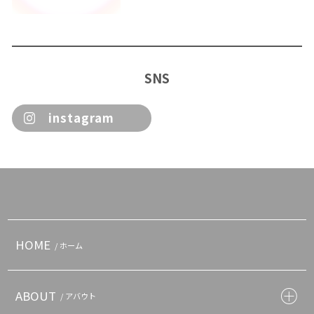
SNS
instagram
HOME
/ ホーム
ABOUT
/ アバウト