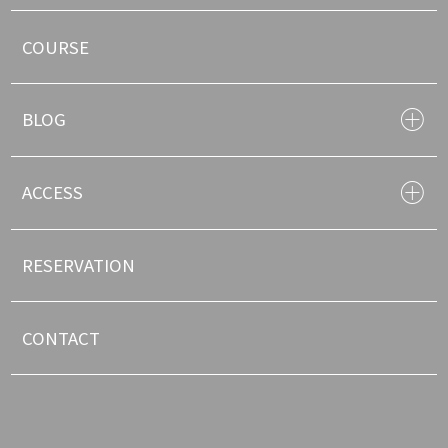
COURSE
BLOG
ACCESS
RESERVATION
CONTACT