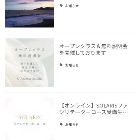
お知らせ
オープンクラス＆無料説明会
を開催しております
お知らせ
【オンライン】SOLARISファ
シリテーターコース受講生…
お知らせ