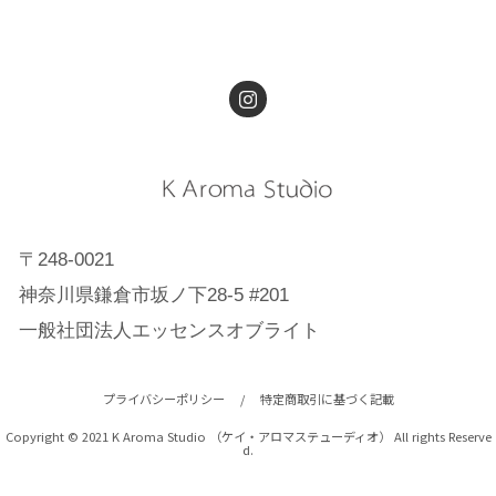
〒248-0021
神奈川県鎌倉市坂ノ下28-5 #201
一般社団法人エッセンスオブライト
プライバシーポリシー
/
特定商取引に基づく記載
Copyright © 2021 K Aroma Studio （ケイ・アロマステューディオ） All rights Reserve
d.