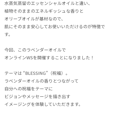
水蒸気蒸留のエッセンシャルオイルと違い、
植物そのままのエネルギッシュな香りと
オリーブオイルが基材なので、
肌にそのまま安心してお使いいただけるのが特徴で
す。
今回、このラベンダーオイルで
オンラインWSを開催することになりました！
テーマは “BLESSING”（祝福）。
ラベンダーオイルの香りとつながって
自分への祝福をテーマに
ビジョンやメッセージを描き出す
イメージングを体験していただきます。