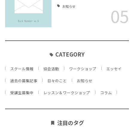
05
お知らせ
CATEGORY
スクール情報
協会活動
ワークショップ
エッセイ
過去の募集記事
日々のこと
お知らせ
受講生募集中
レッスン＆ワークショップ
コラム
注目のタグ