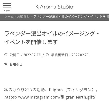
MENU
ホーム
>
お知らせ
>
ラベンダー浸出オイルのイメージング・イベントを開
ラベンダー浸出オイルのイメージング・
イベントを開催します
公開日
：2022.02.22 /
最終更新日
：2022.02.23
お知らせ
私のもうひとつの活動、filigran（フィリグラン）。
https://www.instagram.com/filigran.earth.gift/