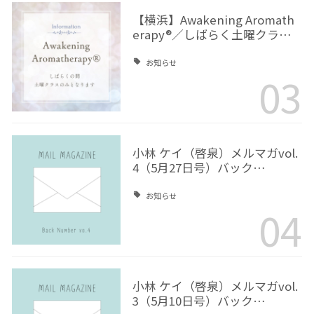
【横浜】Awakening Aromath
erapy®／しばらく土曜クラ…
お知らせ
03
小林 ケイ（啓泉）メルマガvol.
4（5月27日号）バック…
お知らせ
04
小林 ケイ（啓泉）メルマガvol.
3（5月10日号）バック…