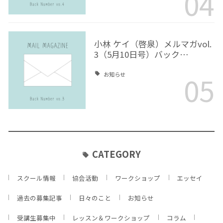
04
小林 ケイ（啓泉）メルマガvol.
3（5月10日号）バック…
05
お知らせ
CATEGORY
スクール情報
協会活動
ワークショップ
エッセイ
過去の募集記事
日々のこと
お知らせ
受講生募集中
レッスン＆ワークショップ
コラム