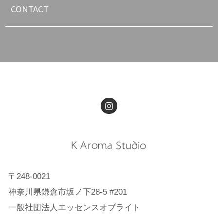
CONTACT
〒248-0021
神奈川県鎌倉市坂ノ下28-5 #201
一般社団法人エッセンスオブライト