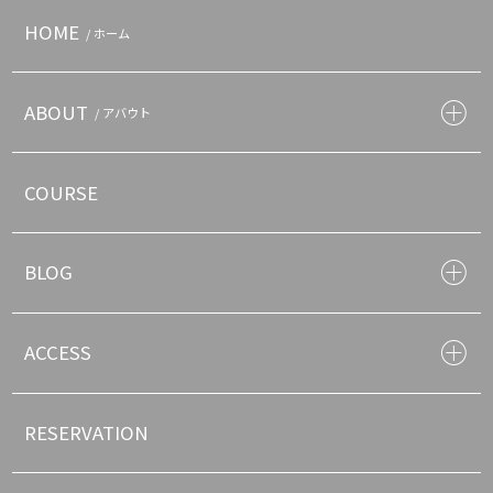
HOME
/ ホーム
ABOUT
/ アバウト
COURSE
BLOG
ACCESS
RESERVATION