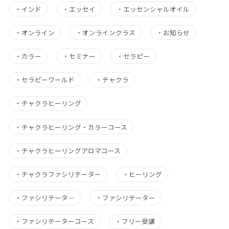
・
インド
・
エッセイ
・
エッセンシャルオイル
・
オンライン
・
オンラインクラス
・
お知らせ
・
カラー
・
セミナー
・
セラピー
・
セラピーワールド
・
チャクラ
・
チャクラヒーリング
・
チャクラヒーリング・カラーコース
・
チャクラヒーリングアロマコース
・
チャクラファシリテーター
・
ヒーリング
・
ファシリテータ―
・
ファシリテーター
・
ファシリテーターコース
・
フリー受講