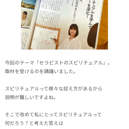
今回のテーマ「セラピストのスピリチュアル」。
取材を受けるのを躊躇いました。
スピリチュアルって様々な捉え方があるから
説明が難しいですよね。
そこで改めて私にとってスピリチュアルって
何だろう？と考えた答えは