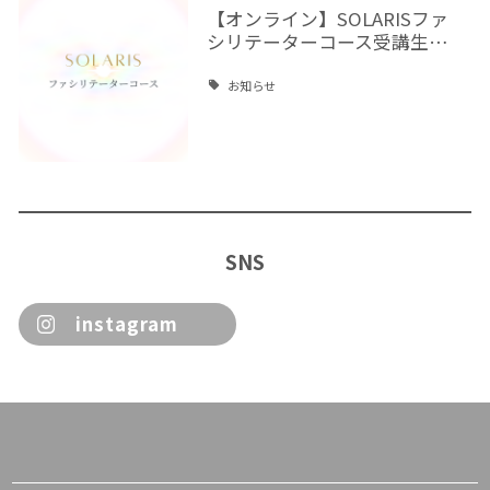
【オンライン】SOLARISファ
シリテーターコース受講生…
お知らせ
SNS
instagram