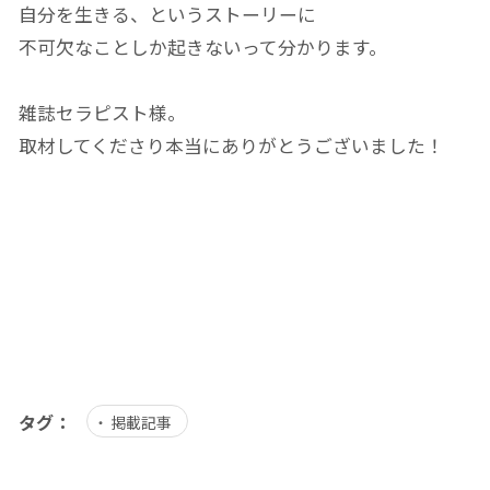
自分を生きる、というストーリーに
不可欠なことしか起きないって分かります。
雑誌セラピスト様。
取材してくださり本当にありがとうございました！
タグ：
掲載記事