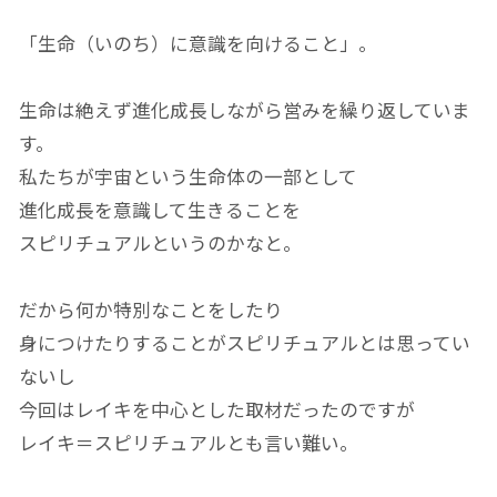
「生命（いのち）に意識を向けること」。
生命は絶えず進化成長しながら営みを繰り返していま
す。
私たちが宇宙という生命体の一部として
進化成長を意識して生きることを
スピリチュアルというのかなと。
だから何か特別なことをしたり
身につけたりすることがスピリチュアルとは思ってい
ないし
今回はレイキを中心とした取材だったのですが
レイキ＝スピリチュアルとも言い難い。