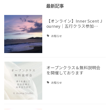
最新記事
【オンライン】Inner Scent J
ourney｜五行クラス参加…
お知らせ
オープンクラス＆無料説明会
を開催しております
お知らせ