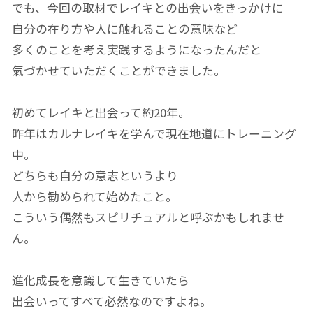
でも、今回の取材でレイキとの出会いをきっかけに
自分の在り方や人に触れることの意味など
多くのことを考え実践するようになったんだと
氣づかせていただくことができました。
初めてレイキと出会って約20年。
昨年はカルナレイキを学んで現在地道にトレーニング
中。
どちらも自分の意志というより
人から勧められて始めたこと。
こういう偶然もスピリチュアルと呼ぶかもしれませ
ん。
進化成長を意識して生きていたら
出会いってすべて必然なのですよね。