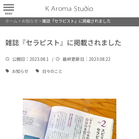
MENU
ホーム
>
お知らせ
>
雑誌『セラピスト』に掲載されました
雑誌『セラピスト』に掲載されました
公開日
：2023.08.1 /
最終更新日
：2023.08.22
お知らせ
日々のこと