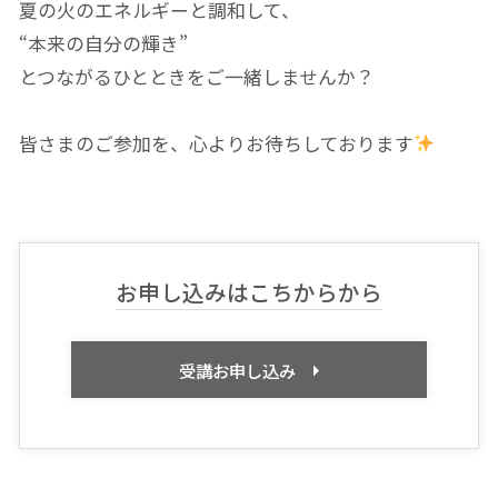
夏の火のエネルギーと調和して、
“本来の自分の輝き”
とつながるひとときをご一緒しませんか？
皆さまのご参加を、心よりお待ちしております
お申し込みはこちからから
受講お申し込み