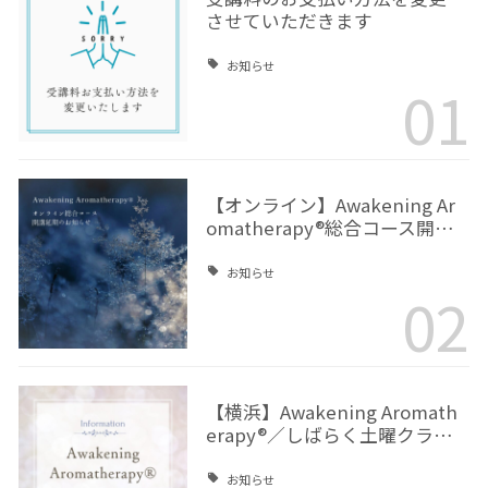
させていただきます
お知らせ
01
【オンライン】Awakening Ar
omatherapy®総合コース開…
お知らせ
02
【横浜】Awakening Aromath
erapy®／しばらく土曜クラ…
お知らせ