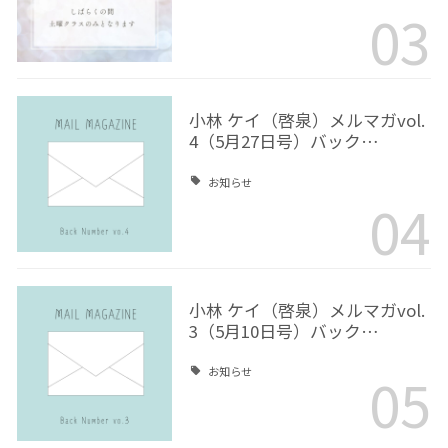
03
小林 ケイ（啓泉）メルマガvol.
4（5月27日号）バック…
お知らせ
04
小林 ケイ（啓泉）メルマガvol.
3（5月10日号）バック…
05
お知らせ