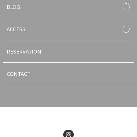
BLOG
ACCESS
RESERVATION
CONTACT