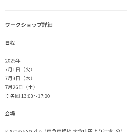
ワークショップ詳細
日程
2025年
7月1日（火）
7月3日（木）
7月26日（土）
※各回 13:00～17:00
会場
K Aroma Studio（東急東横線 大倉山駅より徒歩1分）