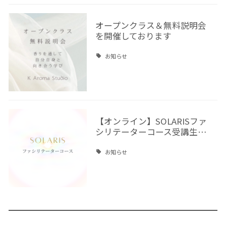
オープンクラス＆無料説明会
を開催しております
お知らせ
【オンライン】SOLARISファ
シリテーターコース受講生…
お知らせ