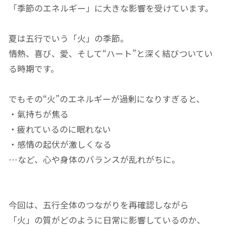
「季節のエネルギー」に大きな影響を受けています。
夏は五行でいう「火」の季節。
情熱、喜び、愛、そして“ハート”と深く結びついてい
る時期です。
でもその“火”のエネルギーが過剰になりすぎると、
・氣持ちが焦る
・疲れているのに眠れない
・感情の起伏が激しくなる
…など、心や身体のバランスが乱れがちに。
今回は、五行全体のつながりを再確認しながら
「火」の質がどのように日常に影響しているのか、