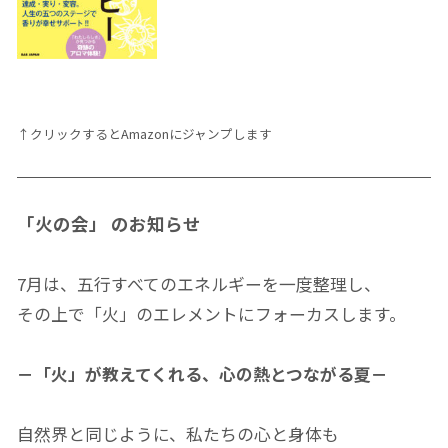
↑クリックするとAmazonにジャンプします
「火の会」 のお知らせ
7月は、五行すべてのエネルギーを一度整理し、
その上で「火」のエレメントにフォーカスします。
－「火」が教えてくれる、心の熱とつながる夏－
自然界と同じように、私たちの心と身体も