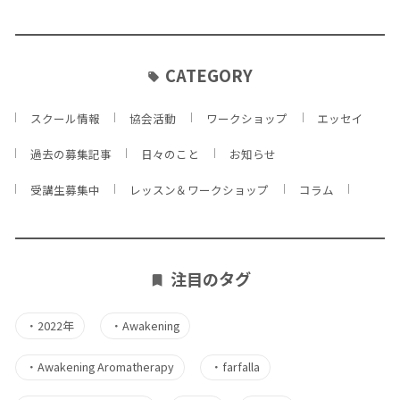
CATEGORY
スクール情報
協会活動
ワークショップ
エッセイ
過去の募集記事
日々のこと
お知らせ
受講生募集中
レッスン＆ワークショップ
コラム
注目のタグ
・
2022年
・
Awakening
・
Awakening Aromatherapy
・
farfalla