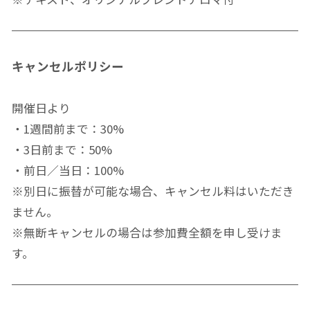
キャンセルポリシー
開催日より
・1週間前まで：30%
・3日前まで：50%
・前日／当日：100%
※別日に振替が可能な場合、キャンセル料はいただき
ません。
※無断キャンセルの場合は参加費全額を申し受けま
す。