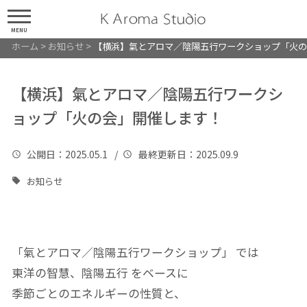
MENU
ホーム
>
お知らせ
>
【横浜】氣とアロマ／陰陽五行ワークショップ「火の
【横浜】氣とアロマ／陰陽五行ワークシ
ョップ「火の会」開催します！
公開日
：2025.05.1 /
最終更新日
：2025.09.9
お知らせ
「氣とアロマ／陰陽五行ワークショップ」 では
東洋の智慧、陰陽五行 をベースに
季節ごとのエネルギーの性質と、