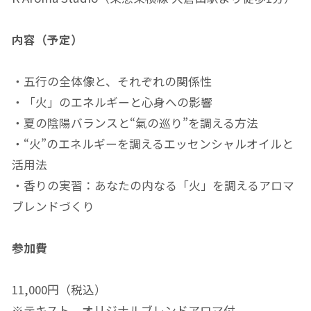
内容（予定）
・五行の全体像と、それぞれの関係性
・「火」のエネルギーと心身への影響
・夏の陰陽バランスと“氣の巡り”を調える方法
・“火”のエネルギーを調えるエッセンシャルオイルと
活用法
・香りの実習：あなたの内なる「火」を調えるアロマ
ブレンドづくり
参加費
11,000円（税込）
※テキスト、オリジナルブレンドアロマ付