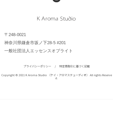
〒248-0021
神奈川県鎌倉市坂ノ下28-5 #201
一般社団法人エッセンスオブライト
プライバシーポリシー
/
特定商取引に基づく記載
Copyright © 2021 K Aroma Studio （ケイ・アロマステューディオ） All rights Reserve
d.