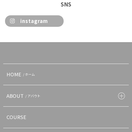
SNS
instagram
HOME
/ ホーム
ABOUT
/ アバウト
COURSE