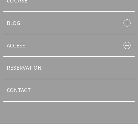
COURSE
BLOG
ACCESS
RESERVATION
CONTACT