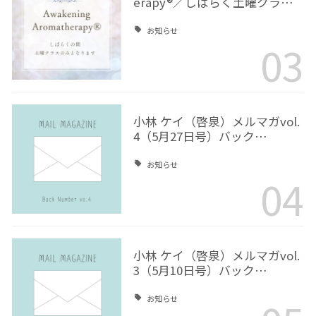
erapy®／しばらく土曜クラ…
お知らせ
03
小林 ケイ（啓泉）メルマガvol.
4（5月27日号）バック…
お知らせ
04
小林 ケイ（啓泉）メルマガvol.
3（5月10日号）バック…
お知らせ