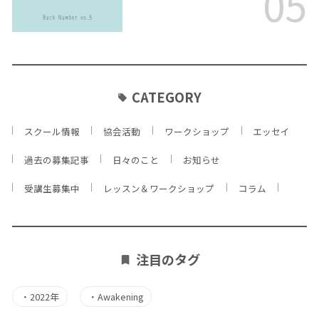
05
CATEGORY
スクール情報
協会活動
ワークショップ
エッセイ
過去の募集記事
日々のこと
お知らせ
受講生募集中
レッスン＆ワークショップ
コラム
注目のタグ
・
2022年
・
Awakening