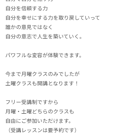
自分を信頼する力
自分を幸せにする力を取り戻していって
誰かの意見ではなく
自分の意志で人生を築いていく。
パワフルな変容が体験できます。
今まで月曜クラスのみでしたが
土曜クラスも開講となります！
フリー受講制ですから
月曜・土曜どちらのクラスも
自由にご参加いただけます。
（受講レッスンは要予約です）