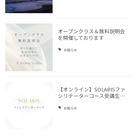
オープンクラス＆無料説明会
を開催しております
お知らせ
【オンライン】SOLARISファ
シリテーターコース受講生…
お知らせ