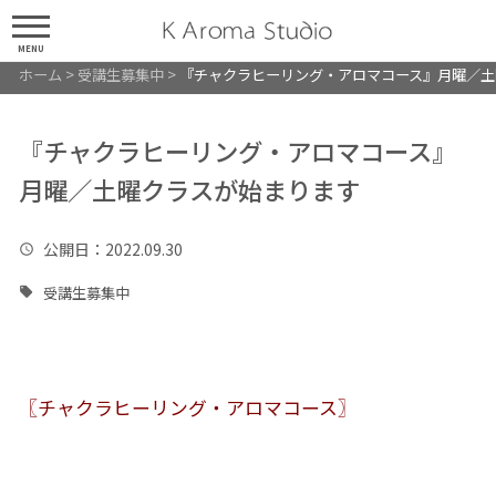
MENU
ホーム
>
受講生募集中
>
『チャクラヒーリング・アロマコース』月曜／土
『チャクラヒーリング・アロマコース』
月曜／土曜クラスが始まります
公開日
：2022.09.30
受講生募集中
〖チャクラヒーリング・アロマコース〗