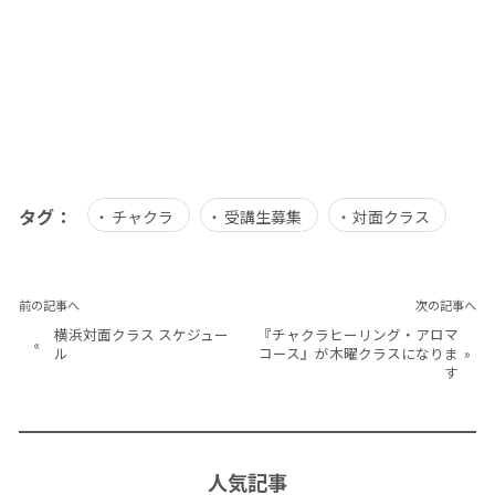
タグ：
チャクラ
受講生募集
対面クラス
前の記事へ
次の記事へ
横浜対面クラス スケジュー
『チャクラヒーリング・アロマ
«
ル
コース』が木曜クラスになりま
»
す
人気記事