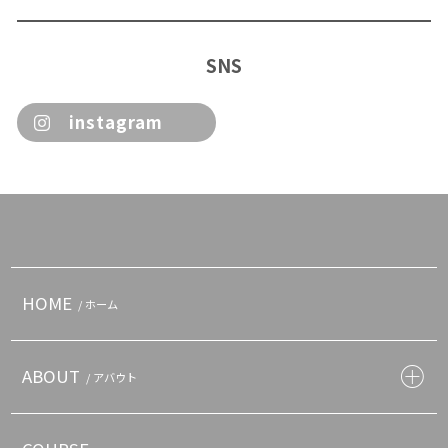
SNS
instagram
HOME
/ ホーム
ABOUT
/ アバウト