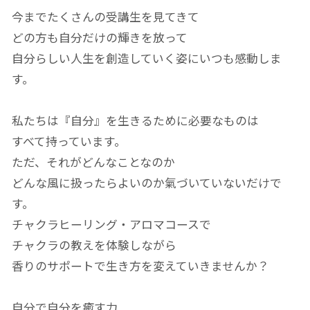
今までたくさんの受講生を見てきて
どの方も自分だけの輝きを放って
自分らしい人生を創造していく姿にいつも感動しま
す。
私たちは『自分』を生きるために必要なものは
すべて持っています。
ただ、それがどんなことなのか
どんな風に扱ったらよいのか氣づいていないだけで
す。
チャクラヒーリング・アロマコースで
チャクラの教えを体験しながら
香りのサポートで生き方を変えていきませんか？
自分で自分を癒す力