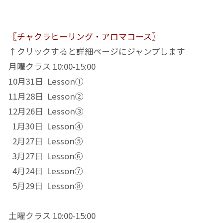
〖チャクラヒーリング・アロマコース〗
↑クリックすると詳細ページにジャンプします
月曜クラス 10:00-15:00
10月31日 Lesson①
11月28日 Lesson②
12月26日 Lesson③
1月30日 Lesson④
2月27日 Lesson⑤
3月27日 Lesson⑥
4月24日 Lesson⑦
5月29日 Lesson⑧
土曜クラス 10:00-15:00