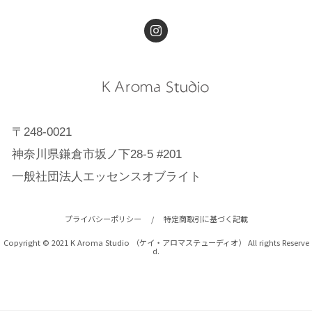
〒248-0021
神奈川県鎌倉市坂ノ下28-5 #201
一般社団法人エッセンスオブライト
プライバシーポリシー
/
特定商取引に基づく記載
Copyright © 2021 K Aroma Studio （ケイ・アロマステューディオ） All rights Reserve
d.