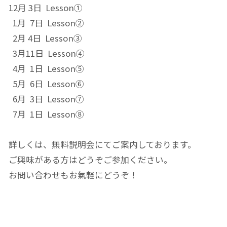
12月 3日 Lesson①
1月 7日 Lesson②
2月 4日 Lesson③
3月11日 Lesson④
4月 1日 Lesson⑤
5月 6日 Lesson⑥
6月 3日 Lesson⑦
7月 1日 Lesson⑧
詳しくは、無料説明会にてご案内しております。
ご興味がある方はどうぞご参加ください。
お問い合わせもお氣軽にどうぞ！