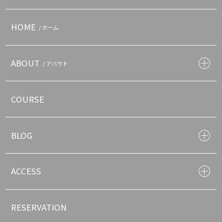
HOME
/ ホーム
ABOUT
/ アバウト
COURSE
BLOG
ACCESS
RESERVATION