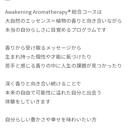
￣
Awakening Aromatherapy® 総合コースは
大自然のエッセンス＝植物の香りと向き合いながら
本当の自分らしさに目覚めるプログラムです
香りから受け取るメッセージから
生まれ持った個性や才能に氣づけたり
苦手と感じる香りの中に人生の課題が見つかったり
深く香りと向き合い続けることで
本来の自由で可能性に溢れた自分と出会う
体験をしていきます
自分らしい豊かさや幸せを味わいたい方