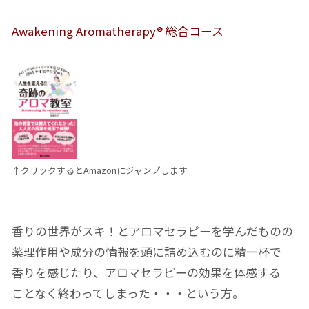
Awakening Aromatherapy® 総合コース
↑クリックするとAmazonにジャンプします
香りの世界がスキ！とアロマセラピーを学んだものの
薬理作用や成分の情報を頭に詰め込むのに精一杯で
香りを感じたり、アロマセラピーの効果を体感する
ことなく終わってしまった・・・という方。