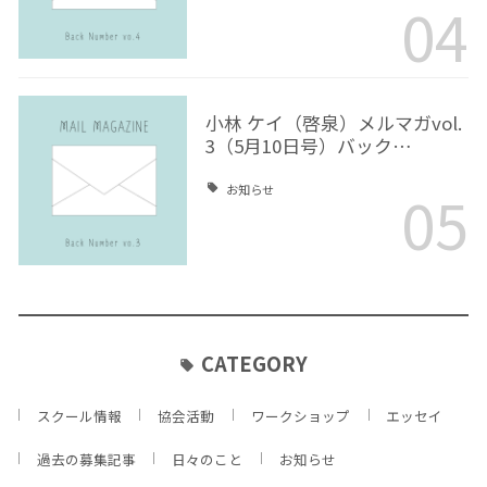
04
小林 ケイ（啓泉）メルマガvol.
3（5月10日号）バック…
05
お知らせ
CATEGORY
スクール情報
協会活動
ワークショップ
エッセイ
過去の募集記事
日々のこと
お知らせ