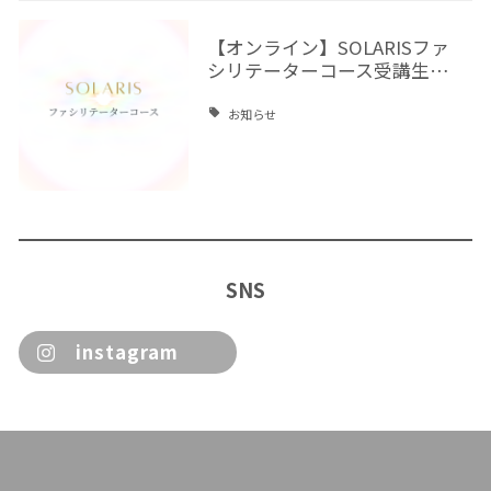
【オンライン】SOLARISファ
シリテーターコース受講生…
お知らせ
SNS
instagram