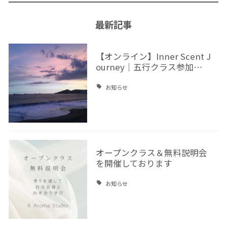
最新記事
【オンライン】Inner Scent J
ourney｜五行クラス参加…
お知らせ
オープンクラス＆無料説明会
を開催しております
お知らせ