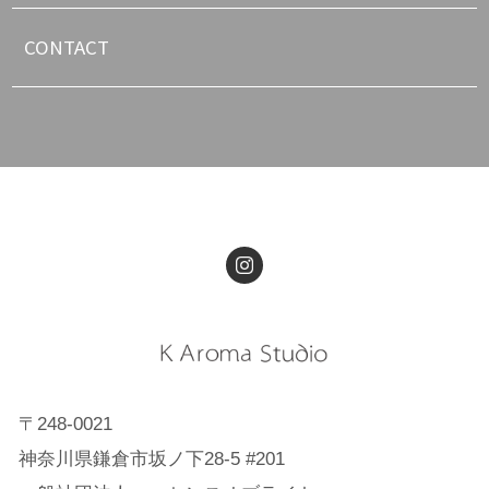
CONTACT
〒248-0021
神奈川県鎌倉市坂ノ下28-5 #201