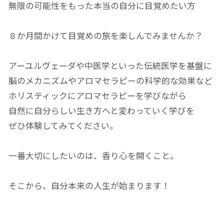
無限の可能性をもった本当の自分に目覚めたい方
８か月間かけて目覚めの旅を楽しんでみませんか？
アーユルヴェーダや中医学といった伝統医学を基盤に
脳のメカニズムやアロマセラピーの科学的な効果など
ホリスティックにアロマセラピーを学びながら
自然に自分らしい生き方へと変わっていく学びを
ぜひ体験してみてください。
一番大切にしたいのは、香り心を開くこと。
そこから、自分本来の人生が始まります！