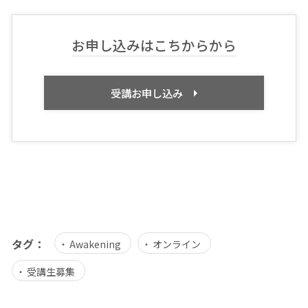
お申し込みはこちからから
受講お申し込み
タグ：
Awakening
オンライン
受講生募集