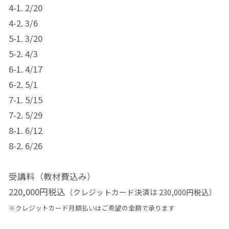
4-1. 2/20
4-2. 3/6
5-1. 3/20
5-2. 4/3
6-1. 4/17
6-2. 5/1
7-1. 5/15
7-2. 5/29
8-1. 6/12
8-2. 6/26
受講料（教材費込み）
220,000円税込
（クレジットカード決済は 230,000円税込）
※クレジットカード月額払いはご希望の金額で承ります