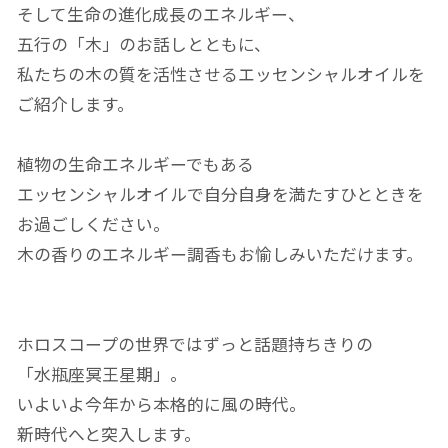
そして生命の進化成長のエネルギー、
五行の「木」のお話しとともに、
私たちの木の質を活性させるエッセンシャルオイルを
ご紹介します。
植物の生命エネルギーでもある
エッセンシャルオイルで自分自身を満たすひとときを
お過ごしください。
木の香りのエネルギー調香もお愉しみいただけます。
ホロスコープの世界ではずっと話題持ちきりの
「水瓶座冥王星期」。
いよいよ今年から本格的に風の時代。
新時代へと突入します。