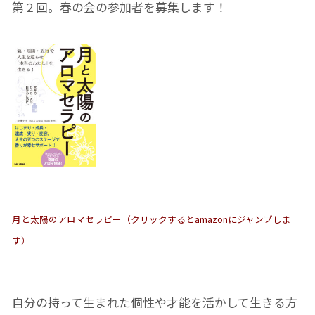
第２回。春の会の参加者を募集します！
月と太陽のアロマセラピー（クリックするとamazonにジャンプしま
す）
自分の持って生まれた個性や才能を活かして生きる方