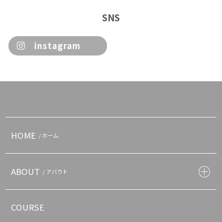
SNS
instagram
HOME
/ ホーム
ABOUT
/ アバウト
COURSE