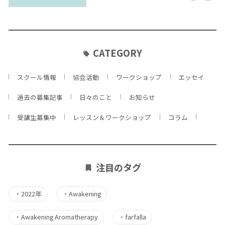
CATEGORY
スクール情報
協会活動
ワークショップ
エッセイ
過去の募集記事
日々のこと
お知らせ
受講生募集中
レッスン＆ワークショップ
コラム
注目のタグ
・
2022年
・
Awakening
・
Awakening Aromatherapy
・
farfalla