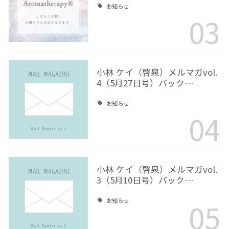
お知らせ
03
小林 ケイ（啓泉）メルマガvol.
4（5月27日号）バック…
お知らせ
04
小林 ケイ（啓泉）メルマガvol.
3（5月10日号）バック…
05
お知らせ