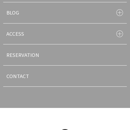
BLOG
ACCESS
RESERVATION
CONTACT