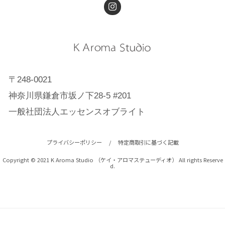
〒248-0021
神奈川県鎌倉市坂ノ下28-5 #201
一般社団法人エッセンスオブライト
プライバシーポリシー
/
特定商取引に基づく記載
Copyright © 2021 K Aroma Studio （ケイ・アロマステューディオ） All rights Reserve
d.