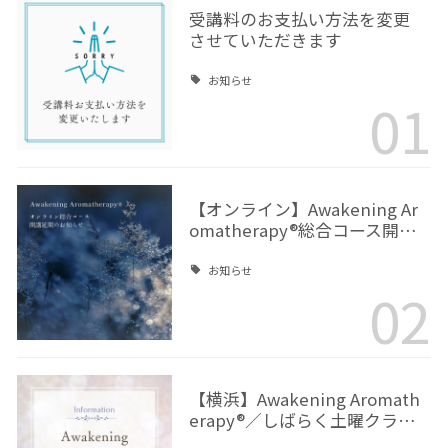
受講料のお支払い方法を変更
させていただきます
お知らせ
01
【オンライン】Awakening Ar
omatherapy®総合コース開…
お知らせ
02
【横浜】Awakening Aromath
erapy®／しばらく土曜クラ…