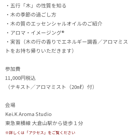
・五行「木」の性質を知る
・木の季節の過ごし方
・木の質のエッセンシャルオイルのご紹介
・アロマ・イメージング®
・実習（木の行の香りでエネルギー調香／アロマミス
トをお持ち帰りいただきます）
参加費
11,000円税込
（テキスト／アロマミスト（20㎖）付）
会場
Kei.K Aroma Studio
東急東横線 大倉山駅から徒歩１分
※詳しくは「アクセス」をご覧ください