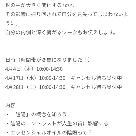
世の中が大きく変化するなか、
その影響に振り回されて自分を見失ってしまわないよ
うに。
自分の内側と深く繋がるワークもお伝えします。
日時（時間帯が変更になりました！）
4月4日（木）10:00-14:30
4月17日（水）10:00-14:30 キャンセル待ち受付中
4月28日（日）10:00-14:30 キャンセル待ち受付中
内容
・「陰陽」の概念を知ろう
・陰陽のコントラストが人生の質に影響する
・エッセンシャルオイルの陰陽って？