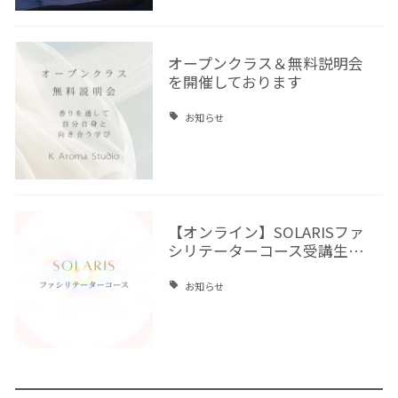
オープンクラス＆無料説明会
を開催しております
お知らせ
【オンライン】SOLARISファ
シリテーターコース受講生…
お知らせ