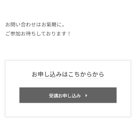
お問い合わせはお氣軽に。
ご参加お待ちしております！
お申し込みはこちからから
受講お申し込み