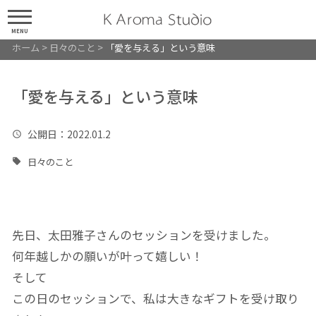
MENU
ホーム
>
日々のこと
>
「愛を与える」という意味
「愛を与える」という意味
公開日
：2022.01.2
日々のこと
先日、太田雅子さんのセッションを受けました。
何年越しかの願いが叶って嬉しい！
そして
この日のセッションで、私は大きなギフトを受け取り