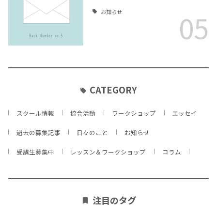
05
お知らせ
CATEGORY
スクール情報
協会活動
ワークショップ
エッセイ
過去の募集記事
日々のこと
お知らせ
受講生募集中
レッスン＆ワークショップ
コラム
注目のタグ