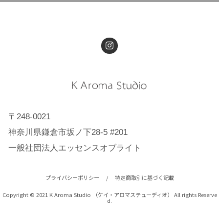
〒248-0021
神奈川県鎌倉市坂ノ下28-5 #201
一般社団法人エッセンスオブライト
プライバシーポリシー
/
特定商取引に基づく記載
Copyright © 2021 K Aroma Studio （ケイ・アロマステューディオ） All rights Reserve
d.