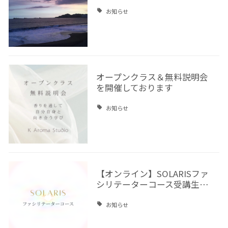
お知らせ
オープンクラス＆無料説明会
を開催しております
お知らせ
【オンライン】SOLARISファ
シリテーターコース受講生…
お知らせ