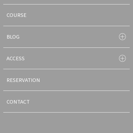
COURSE
BLOG
ACCESS
RESERVATION
CONTACT