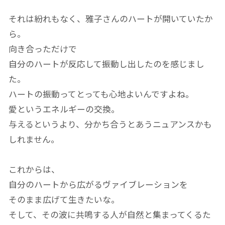
それは紛れもなく、雅子さんのハートが開いていたか
ら。
向き合っただけで
自分のハートが反応して振動し出したのを感じまし
た。
ハートの振動ってとっても心地よいんですよね。
愛というエネルギーの交換。
与えるというより、分かち合うとあうニュアンスかも
しれません。
これからは、
自分のハートから広がるヴァイブレーションを
そのまま広げて生きたいな。
そして、その波に共鳴する人が自然と集まってくるた