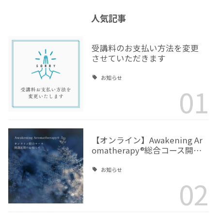
人気記事
受講料のお支払い方法を変更
させていただきます
お知らせ
01
【オンライン】Awakening Ar
omatherapy®総合コース開…
お知らせ
02