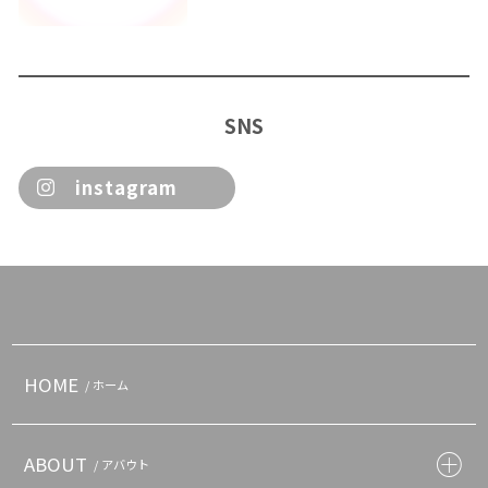
SNS
instagram
HOME
/ ホーム
ABOUT
/ アバウト