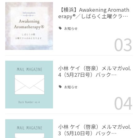
【横浜】Awakening Aromath
erapy®／しばらく土曜クラ…
お知らせ
03
小林 ケイ（啓泉）メルマガvol.
4（5月27日号）バック…
お知らせ
04
小林 ケイ（啓泉）メルマガvol.
3（5月10日号）バック…