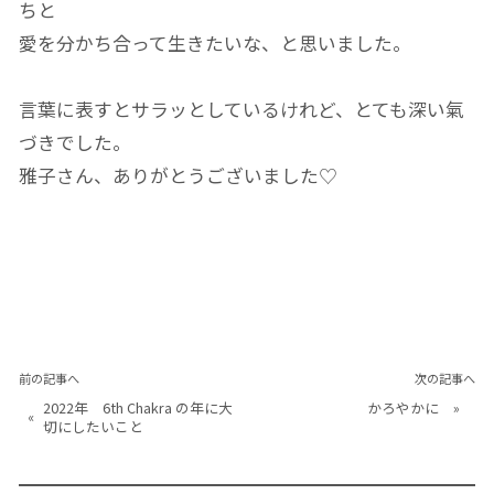
ちと
愛を分かち合って生きたいな、と思いました。
言葉に表すとサラッとしているけれど、とても深い氣
づきでした。
雅子さん、ありがとうございました♡
前の記事へ
次の記事へ
2022年 6th Chakra の年に大
かろやかに
»
«
切にしたいこと