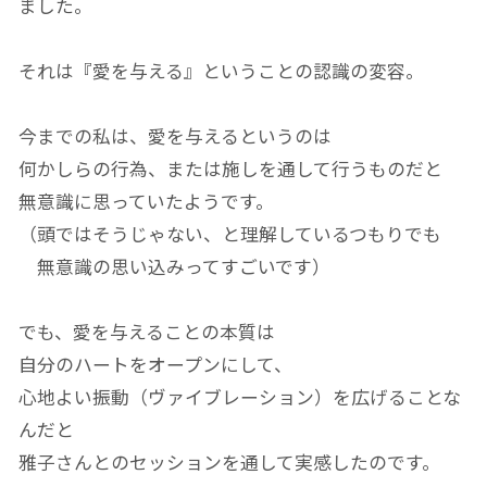
ました。
それは『愛を与える』ということの認識の変容。
今までの私は、愛を与えるというのは
何かしらの行為、または施しを通して行うものだと
無意識に思っていたようです。
（頭ではそうじゃない、と理解しているつもりでも
無意識の思い込みってすごいです）
でも、愛を与えることの本質は
自分のハートをオープンにして、
心地よい振動（ヴァイブレーション）を広げることな
んだと
雅子さんとのセッションを通して実感したのです。