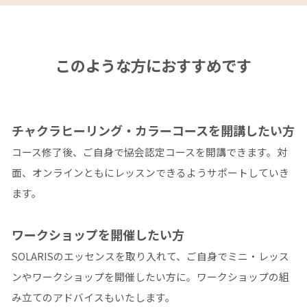
このような方におすすめです
チャクラヒーリング・カラーコースを開講したい方
コース修了後、ご自身で協会認定コースを開講できます。対
面、オンラインともにレッスンできるようサポートしていき
ます。
ワークショップを開催したい方
SOLARISのエッセンスを取り入れて、ご自身でミニ・レッス
ンやワークショップを開催したい方に。ワークショップの組
み立てのアドバイスもいたします。