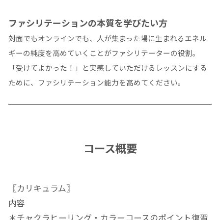
ファシリテーションの本質を学びたい方
対面でもオンラインでも、人が集まった場に生まれるエネル
ギーの純度を高めていくことがファシリテーターの役割。
「受けてよかった！」と実感していただけるレッスンにする
ために、ファシリテーション能力を高めてください。
コース概要
〖カリキュラム〗
内容
＊チャクラヒーリング・カラーコースのポイント復習