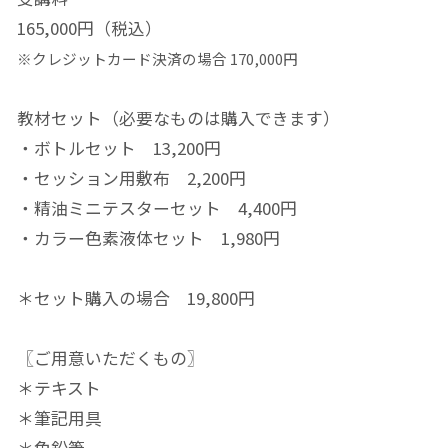
165,000円（税込）
※クレジットカード決済の場合 170,000円
教材セット（必要なものは購入できます）
・ボトルセット 13,200円
・セッション用敷布 2,200円
・精油ミニテスターセット 4,400円
・カラー色素液体セット 1,980円
＊セット購入の場合 19,800円
〖ご用意いただくもの〗
＊テキスト
＊筆記用具
＊色鉛筆