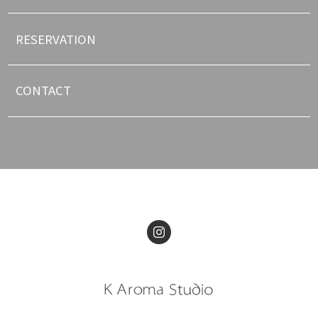
RESERVATION
CONTACT