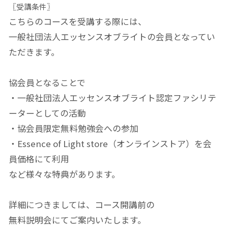
〖受講条件〗
こちらのコースを受講する際には、
一般社団法人エッセンスオブライトの会員となってい
ただきます。
協会員となることで
・一般社団法人エッセンスオブライト認定ファシリテ
ーターとしての活動
・協会員限定無料勉強会への参加
・Essence of Light store（オンラインストア）を会
員価格にて利用
など様々な特典があります。
詳細につきましては、コース開講前の
無料説明会にてご案内いたします。