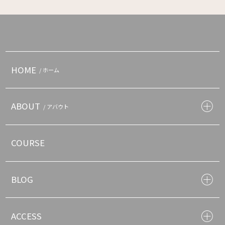
HOME
/ ホーム
ABOUT
/ アバウト
COURSE
BLOG
ACCESS