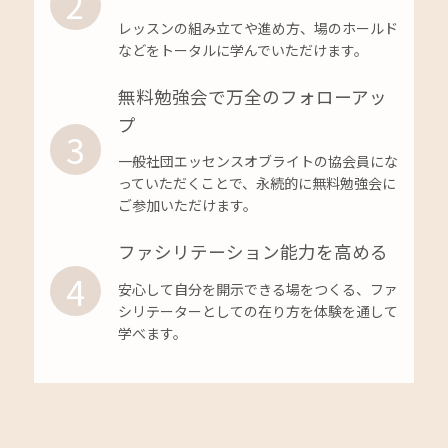
2
レッスンの組み立てや進め方、場のホールド
などをトータルに学んでいただけます。
無料勉強会で万全のフォローアッ
プ
3
一般社団エッセンスオブライトの協会員にな
っていただくことで、永続的に無料勉強会に
ご参加いただけます。
ファシリテーション能力を高める
4
安心して自分を開示できる場をつくる、ファ
シリテーターとしての在り方を体験を通して
学べます。