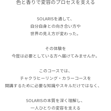
色と香りで変容のプロセスを支える
SOLARISを通して、
自分自身との向き合い方や
世界の見え方が変わった。
その体験を
今度は必要としている方へ届けてみませんか。
このコースでは、
チャクラヒーリング・カラーコースを
開講するために必要な知識やスキルだけではなく、
SOLARISの本質を深く理解し、
一人ひとりの変容を支える