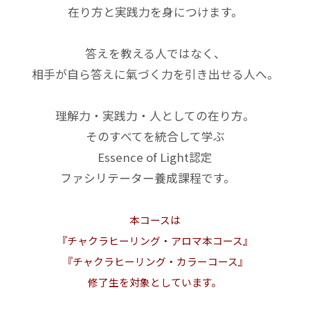
在り方と実践力を身につけます。
答えを教える人ではなく、
相手が自ら答えに氣づく力を引き出せる人へ。
理解力・実践力・人としての在り方。
そのすべてを統合して学ぶ
Essence of Light認定
ファシリテーター養成課程です。
本コースは
『チャクラヒーリング・アロマ本コース』
『チャクラヒーリング・カラーコース』
修了生を対象としています。