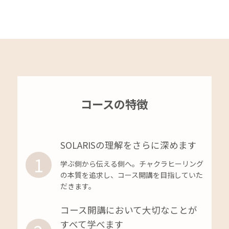
コースの特徴
SOLARISの理解をさらに深めます
1
学ぶ側から伝える側へ。チャクラヒーリング
の本質を追求し、コース開講を目指していた
だきます。
コース開講において大切なことが
すべて学べます