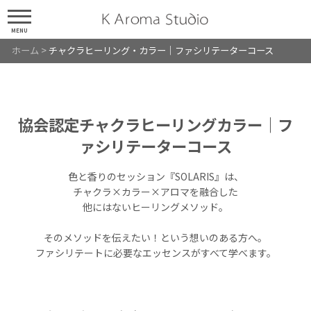
MENU
ホーム
>
チャクラヒーリング・カラー｜ファシリテーターコース
協会認定チャクラヒーリングカラー｜フ
ァシリテーターコース
色と香りのセッション『SOLARIS』は、
チャクラ×カラー×アロマを融合した
他にはないヒーリングメソッド。
そのメソッドを伝えたい！という想いのある方へ。
ファシリテートに必要なエッセンスがすべて学べます。