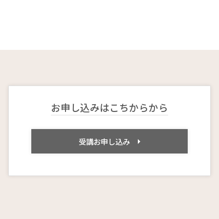
お申し込みはこちからから
受講お申し込み