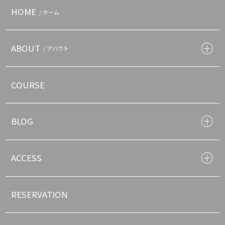
HOME
/ ホーム
ABOUT
/ アバウト
COURSE
BLOG
ACCESS
RESERVATION