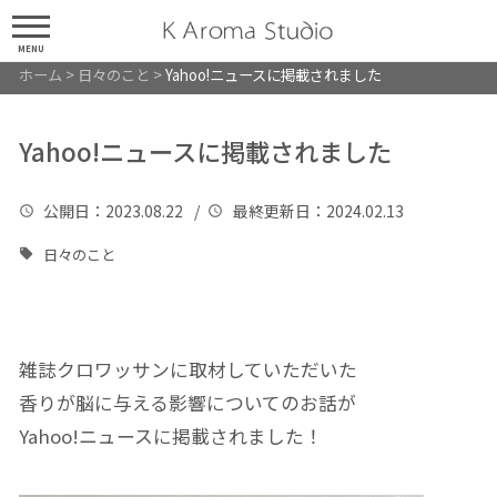
MENU
ホーム
>
日々のこと
>
Yahoo!ニュースに掲載されました
Yahoo!ニュースに掲載されました
公開日
：2023.08.22 /
最終更新日
：2024.02.13
日々のこと
雑誌クロワッサンに取材していただいた
香りが脳に与える影響についてのお話が
Yahoo!ニュースに掲載されました！