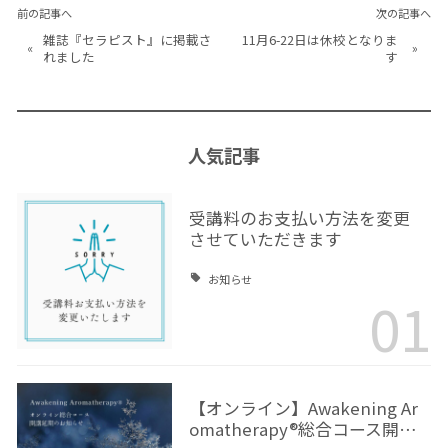
前の記事へ
次の記事へ
雑誌『セラピスト』に掲載さ
11月6-22日は休校となりま
«
»
れました
す
人気記事
受講料のお支払い方法を変更
させていただきます
お知らせ
01
【オンライン】Awakening Ar
omatherapy®総合コース開…