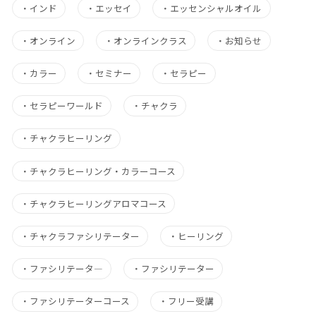
・
インド
・
エッセイ
・
エッセンシャルオイル
・
オンライン
・
オンラインクラス
・
お知らせ
・
カラー
・
セミナー
・
セラピー
・
セラピーワールド
・
チャクラ
・
チャクラヒーリング
・
チャクラヒーリング・カラーコース
・
チャクラヒーリングアロマコース
・
チャクラファシリテーター
・
ヒーリング
・
ファシリテータ―
・
ファシリテーター
・
ファシリテーターコース
・
フリー受講