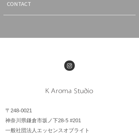
CONTACT
〒248-0021
神奈川県鎌倉市坂ノ下28-5 #201
一般社団法人エッセンスオブライト