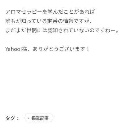
アロマセラピーを学んだことがあれば
誰もが知っている定番の情報ですが、
まだまだ世間には認知されていないのですねー。
Yahoo!様、ありがとうございます！
タグ：
掲載記事