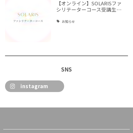
【オンライン】SOLARISファ
シリテーターコース受講生…
お知らせ
SNS
instagram