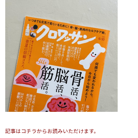
記事はコチラからお読みいただけます。