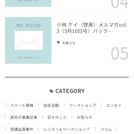
04
小林 ケイ（啓泉）メルマガvol.
3（5月10日号）バック…
05
お知らせ
CATEGORY
スクール情報
協会活動
ワークショップ
エッセイ
過去の募集記事
日々のこと
お知らせ
受講生募集中
レッスン＆ワークショップ
コラム