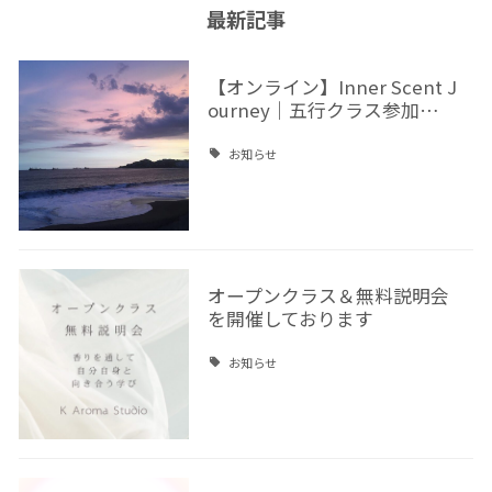
最新記事
【オンライン】Inner Scent J
ourney｜五行クラス参加…
お知らせ
オープンクラス＆無料説明会
を開催しております
お知らせ