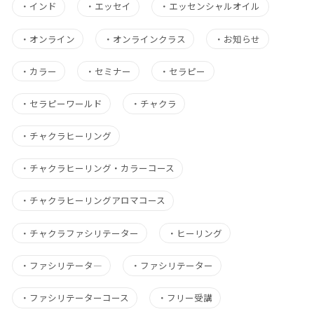
・
インド
・
エッセイ
・
エッセンシャルオイル
・
オンライン
・
オンラインクラス
・
お知らせ
・
カラー
・
セミナー
・
セラピー
・
セラピーワールド
・
チャクラ
・
チャクラヒーリング
・
チャクラヒーリング・カラーコース
・
チャクラヒーリングアロマコース
・
チャクラファシリテーター
・
ヒーリング
・
ファシリテータ―
・
ファシリテーター
・
ファシリテーターコース
・
フリー受講