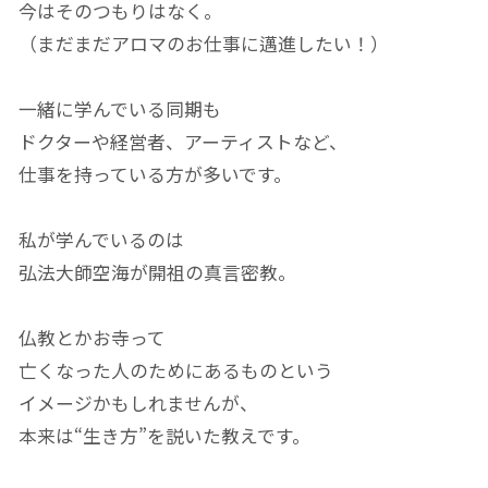
今はそのつもりはなく。
（まだまだアロマのお仕事に邁進したい！）
一緒に学んでいる同期も
ドクターや経営者、アーティストなど、
仕事を持っている方が多いです。
私が学んでいるのは
弘法大師空海が開祖の真言密教。
仏教とかお寺って
亡くなった人のためにあるものという
イメージかもしれませんが、
本来は“生き方”を説いた教えです。