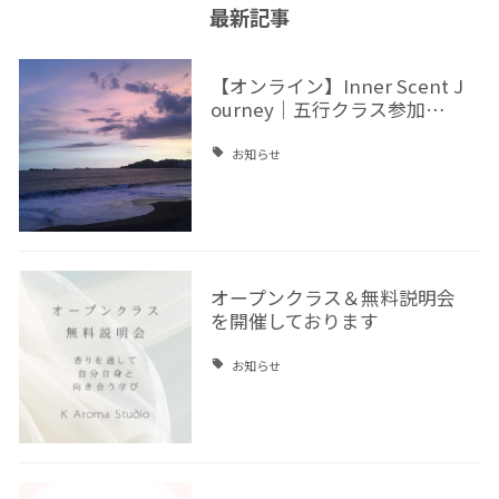
最新記事
【オンライン】Inner Scent J
ourney｜五行クラス参加…
お知らせ
オープンクラス＆無料説明会
を開催しております
お知らせ