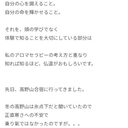
自分の心を調えること。
自分の命を輝かせること。
それを、頭の学びでなく
体験で知ることを大切にしている部分は
私のアロマセラピーの考え方と重なり
知れば知るほど、仏道がおもしろいです。
先日、高野山合宿に行ってきました。
冬の高野山は氷点下だと聞いていたので
正直寒さへの不安で
乗り氣ではなかったのですが。。。