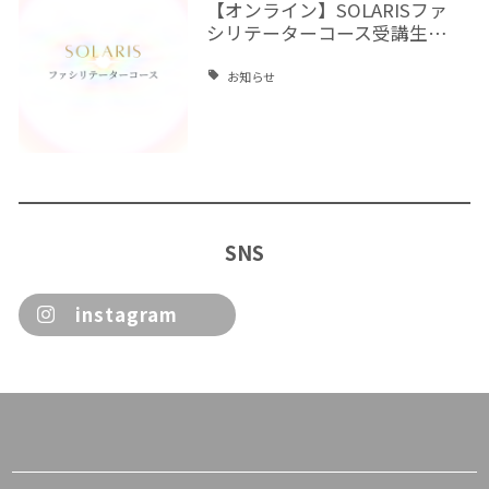
【オンライン】SOLARISファ
シリテーターコース受講生…
お知らせ
SNS
instagram