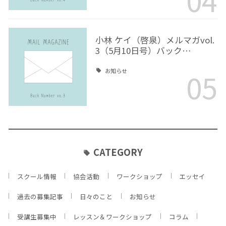
小林 ケイ（啓泉）メルマガvol.
3（5月10日号）バック…
05
お知らせ
CATEGORY
スクール情報
協会活動
ワークショップ
エッセイ
過去の募集記事
日々のこと
お知らせ
受講生募集中
レッスン＆ワークショップ
コラム