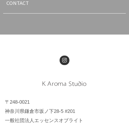
CONTACT
〒248-0021
神奈川県鎌倉市坂ノ下28-5 #201
一般社団法人エッセンスオブライト