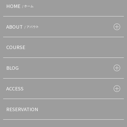
HOME
/ ホーム
ABOUT
/ アバウト
COURSE
BLOG
ACCESS
RESERVATION