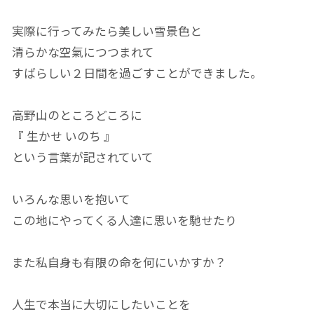
実際に行ってみたら美しい雪景色と
清らかな空氣につつまれて
すばらしい２日間を過ごすことができました。
高野山のところどころに
『 生かせ いのち 』
という言葉が記されていて
いろんな思いを抱いて
この地にやってくる人達に思いを馳せたり
また私自身も有限の命を何にいかすか？
人生で本当に大切にしたいことを