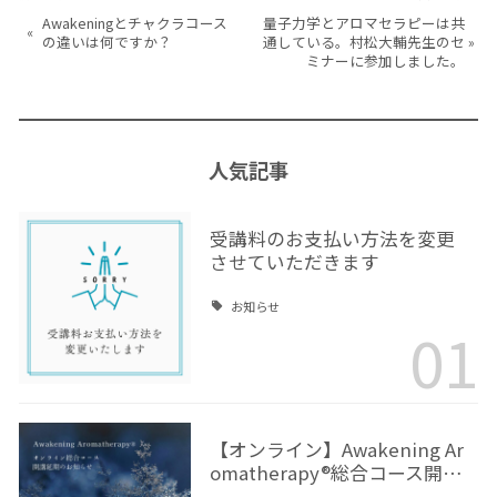
Awakeningとチャクラコース
量子力学とアロマセラピーは共
«
の違いは何ですか？
通している。村松大輔先生のセ
»
ミナーに参加しました。
人気記事
受講料のお支払い方法を変更
させていただきます
お知らせ
01
【オンライン】Awakening Ar
omatherapy®総合コース開…