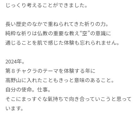
じっくり考えることができました。
長い歴史のなかで重ねられてきた祈りの力。
純粋な祈りは仏教の重要な教え“空”の意識に
通じることを肌で感じた体験も忘れられません。
2024年。
第８チャクラのテーマを体験する年に
高野山に入れたこともきっと意味のあること。
自分の使命。仕事。
そこにまっすぐな氣持ちで向き合っていこうと思って
います。