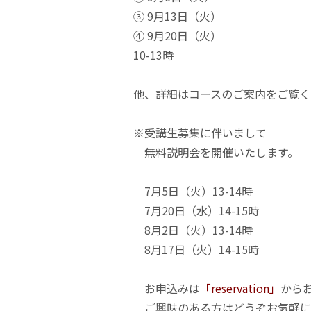
③ 9月13日（火）
④ 9月20日（火）
10-13時
他、詳細はコースのご案内をご覧く
※受講生募集に伴いまして
無料説明会を開催いたします。
7月5日（火）13-14時
7月20日（水）14-15時
8月2日（火）13-14時
8月17日（火）14-15時
お申込みは
「reservation」
から
ご興味のある方はどうぞお氣軽にご参