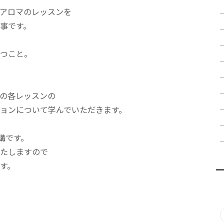
アロマのレッスンを
事です。
つこと。
の各レッスンの
ョンについて学んでいただきます。
講です。
たしますので
す。