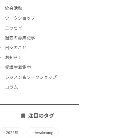
協会活動
ワークショップ
エッセイ
過去の募集記事
日々のこと
お知らせ
受講生募集中
レッスン＆ワークショップ
コラム
注目のタグ
・
2022年
・
Awakening