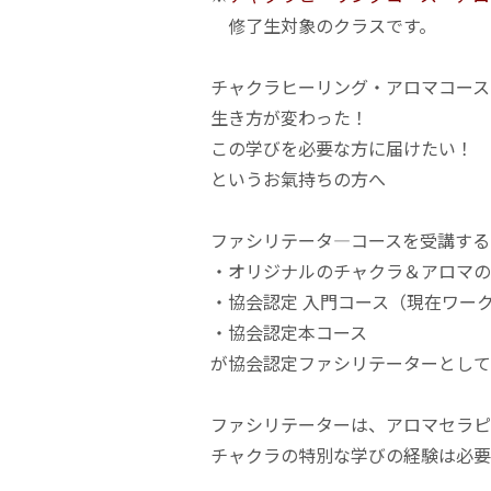
修了生対象のクラスです。
チャクラヒーリング・アロマコース
生き方が変わった！
この学びを必要な方に届けたい！
というお氣持ちの方へ
ファシリテータ―コースを受講する
・オリジナルのチャクラ＆アロマの
・協会認定 入門コース（現在ワー
・協会認定本コース
が協会認定ファシリテーターとして
ファシリテーターは、アロマセラピ
チャクラの特別な学びの経験は必要