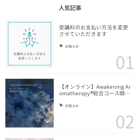
人気記事
受講料のお支払い方法を変更
させていただきます
お知らせ
01
【オンライン】Awakening Ar
omatherapy®総合コース開…
お知らせ
02