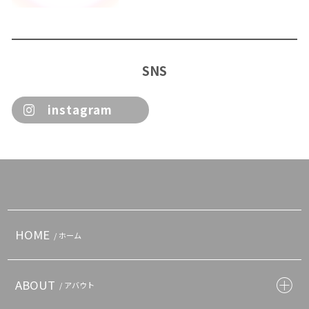
SNS
instagram
HOME
/ ホーム
ABOUT
/ アバウト