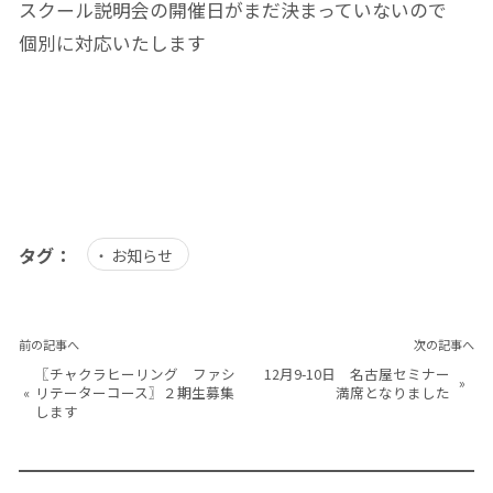
スクール説明会の開催日がまだ決まっていないので
個別に対応いたします
タグ：
お知らせ
前の記事へ
次の記事へ
〖チャクラヒーリング ファシ
12月9-10日 名古屋セミナー
»
«
リテーターコース〗２期生募集
満席となりました
します