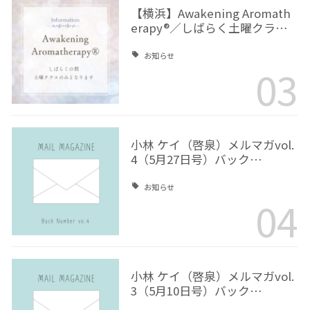
【横浜】Awakening Aromath
erapy®／しばらく土曜クラ…
お知らせ
03
小林 ケイ（啓泉）メルマガvol.
4（5月27日号）バック…
お知らせ
04
小林 ケイ（啓泉）メルマガvol.
3（5月10日号）バック…