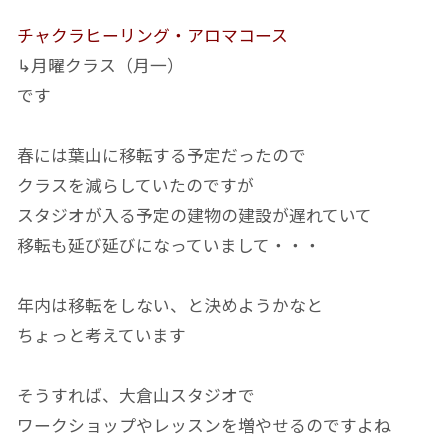
チャクラヒーリング・アロマコース
↳月曜クラス（月一）
です
春には葉山に移転する予定だったので
クラスを減らしていたのですが
スタジオが入る予定の建物の建設が遅れていて
移転も延び延びになっていまして・・・
年内は移転をしない、と決めようかなと
ちょっと考えています
そうすれば、大倉山スタジオで
ワークショップやレッスンを増やせるのですよね