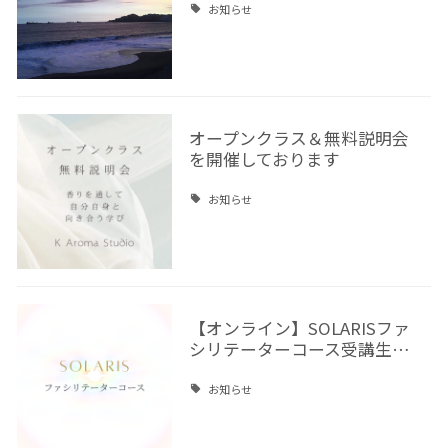
お知らせ
オープンクラス＆無料説明会
を開催しております
お知らせ
【オンライン】SOLARISファ
シリテーターコース受講生…
お知らせ