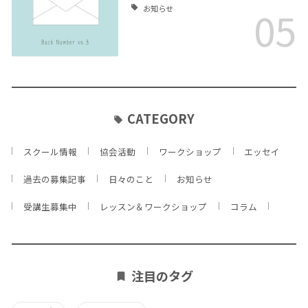
05
お知らせ
CATEGORY
スクール情報
協会活動
ワークショップ
エッセイ
過去の募集記事
日々のこと
お知らせ
受講生募集中
レッスン＆ワークショップ
コラム
注目のタグ