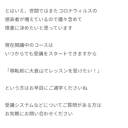
とはいえ、世間ではまたコロナウィルスの
感染者が増えているので諸々含めて
慎重に決めたいと思っています
現在開講中のコースは
いつからでも受講をスタートできますから
「移転前に大倉山でレッスンを受けたい！」
という方はお早目にご通学くださいね
受講システムなどについてご質問がある方は
お気軽にお問い合わせください