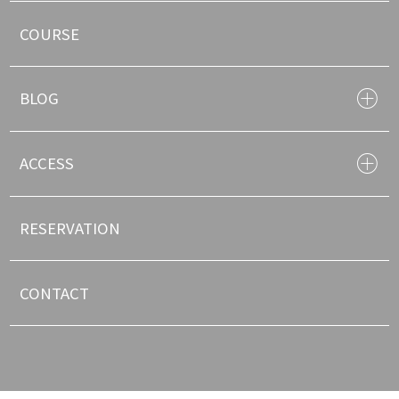
COURSE
BLOG
ACCESS
RESERVATION
CONTACT