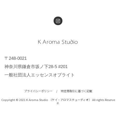
〒248-0021
神奈川県鎌倉市坂ノ下28-5 #201
一般社団法人エッセンスオブライト
プライバシーポリシー
/
特定商取引に基づく記載
Copyright © 2021 K Aroma Studio （ケイ・アロマステューディオ） All rights Reserve
d.