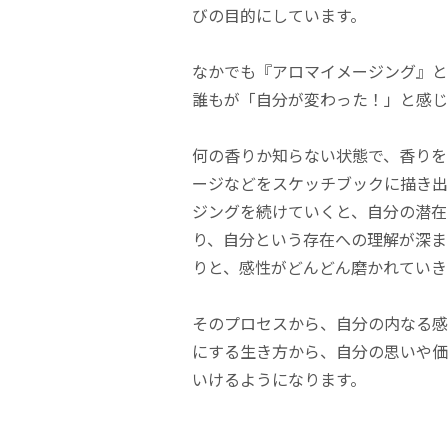
びの目的にしています。
なかでも『アロマイメージング』というワー
誰もが「自分が変わった！」と感じ
何の香りか知らない状態で、香りを
ージなどをスケッチブックに描き出
ジングを続けていくと、自分の潜在
り、自分という存在への理解が深ま
りと、感性がどんどん磨かれていき
そのプロセスから、自分の内なる感
にする生き方から、自分の思いや価
いけるようになります。