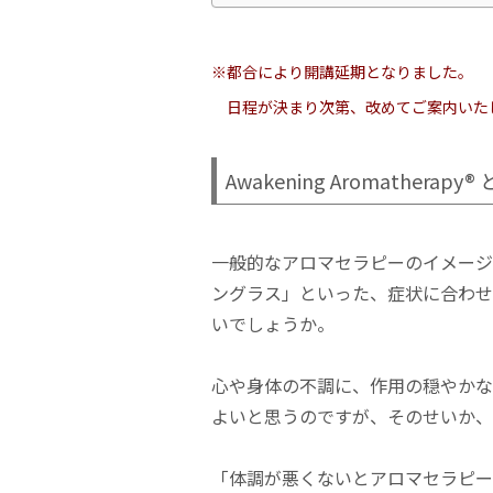
※都合により開講延期となりました。
日程が決まり次第、改めてご案内いた
Awakening Aromatherapy®
一般的なアロマセラピーのイメージ
ングラス」といった、症状に合わせ
いでしょうか。
心や身体の不調に、作用の穏やかな
よいと思うのですが、そのせいか、
「体調が悪くないとアロマセラピー