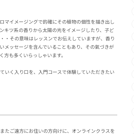
ロマイメージングで的確にその植物の個性を描き出し
ンキツ系の香りから太陽の光をイメージしたり、子ど
・・その意味はレッスンでお伝えしていますが、香り
いメッセージを含んでいることもあり、その氣づきが
く方も多くいらっしゃいます。
ていく入り口を、入門コースで体験していただきたい
またご遠方にお住いの方向けに、オンラインクラスを