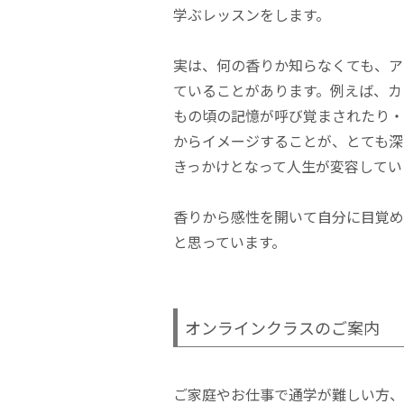
学ぶレッスンをします。
実は、何の香りか知らなくても、ア
ていることがあります。例えば、カ
もの頃の記憶が呼び覚まされたり・
からイメージすることが、とても深
きっかけとなって人生が変容してい
香りから感性を開いて自分に目覚め
と思っています。
オンラインクラスのご案内
ご家庭やお仕事で通学が難しい方、