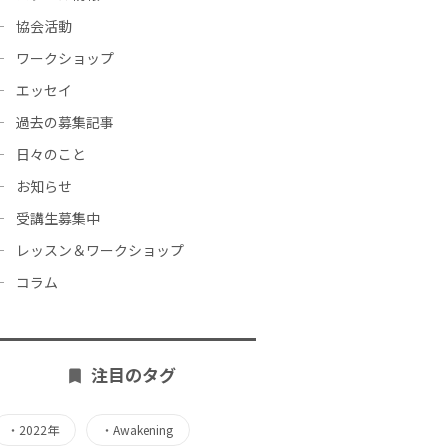
協会活動
ワークショップ
エッセイ
過去の募集記事
日々のこと
お知らせ
受講生募集中
レッスン＆ワークショップ
コラム
注目のタグ
・
2022年
・
Awakening