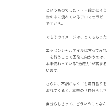
というものでした・・・確かにそう
世の中に流れているアロマセラピー
ですから。
でもそのイメージは、とてももった
エッセンシャルオイルは言ってみれ
ーを行うことで回復に向かうのは、
本来備わっている“治癒力”が高ま
います。
さらに、不調がなくても毎日香りを
溢れてくると、本来の「自分らしさ
自分らしさって、どういうことなん