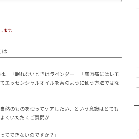
します。
 とは
は、「眠れないときはラベンダー」「筋肉痛にはレモ
てエッセンシャルオイルを薬のように使う方法ではな
自然のものを使ってケアしたい、という意識はとても
よくいただくご質問が
ってできないのですか？」