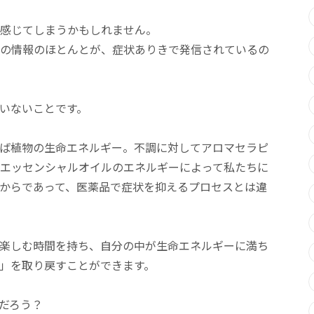
感じてしまうかもしれません。
の情報のほとんとが、症状ありきで発信されているの
いないことです。
ば植物の生命エネルギー。不調に対してアロマセラピ
エッセンシャルオイルのエネルギーによって私たちに
るからであって、医薬品で症状を抑えるプロセスとは違
楽しむ時間を持ち、自分の中が生命エネルギーに満ち
」を取り戻すことができます。
だろう？