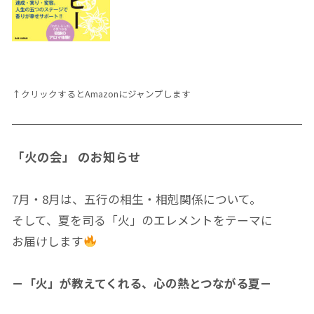
↑クリックするとAmazonにジャンプします
「火の会」 のお知らせ
7月・8月は、五行の相生・相剋関係について。
そして、夏を司る「火」のエレメントをテーマに
お届けします
－「火」が教えてくれる、心の熱とつながる夏－