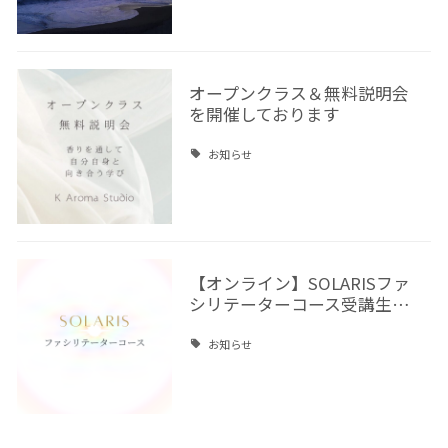
オープンクラス＆無料説明会
を開催しております
お知らせ
【オンライン】SOLARISファ
シリテーターコース受講生…
お知らせ