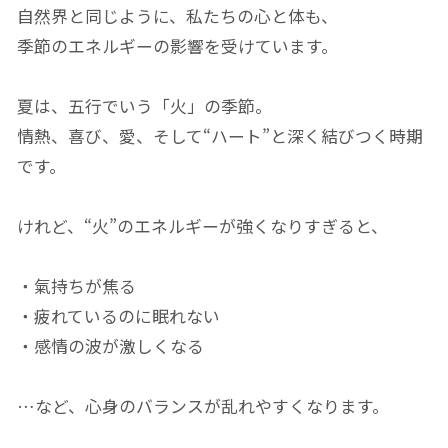
自然界と同じように、私たちの心と体も、
季節のエネルギーの影響を受けています。
夏は、五行でいう「火」の季節。
情熱、喜び、愛、そして“ハート”と深く結びつく時期
です。
けれど、“火”のエネルギーが強くなりすぎると、
・氣持ちが焦る
・疲れているのに眠れない
・感情の波が激しくなる
…など、心身のバランスが乱れやすくなります。