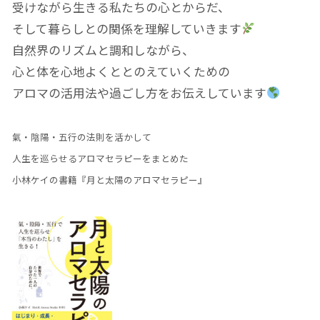
受けながら生きる私たちの心とからだ、
そして暮らしとの関係を理解していきます
自然界のリズムと調和しながら、
心と体を心地よくととのえていくための
アロマの活用法や過ごし方をお伝えしています
氣・陰陽・五行の法則を活かして
人生を巡らせるアロマセラピーをまとめた
小林ケイの書籍『月と太陽のアロマセラピー』