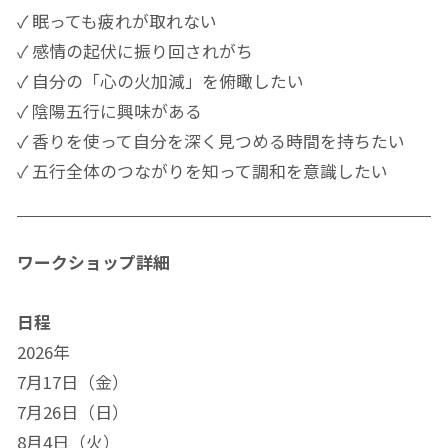
✓ 眠っても疲れが取れない
✓ 感情の起伏に振り回されがち
✓ 自分の「心の火加減」を俯瞰したい
✓ 陰陽五行に興味がある
✓ 香りを使って自分を深く見つめる時間を持ちたい
✓ 五行全体のつながりを知って調和を意識したい
ワークショップ詳細
日程
2026年
7月17日（金）
7月26日（日）
8月4日（火）