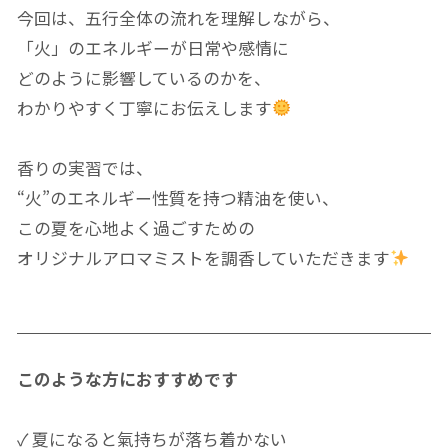
今回は、五行全体の流れを理解しながら、
「火」のエネルギーが日常や感情に
どのように影響しているのかを、
わかりやすく丁寧にお伝えします
香りの実習では、
“火”のエネルギー性質を持つ精油を使い、
この夏を心地よく過ごすための
オリジナルアロマミストを調香していただきます
このような方におすすめです
✓ 夏になると氣持ちが落ち着かない