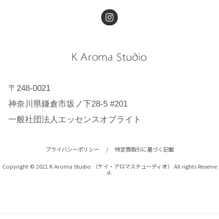
〒248-0021
神奈川県鎌倉市坂ノ下28-5 #201
一般社団法人エッセンスオブライト
プライバシーポリシー
/
特定商取引に基づく記載
Copyright © 2021 K Aroma Studio （ケイ・アロマステューディオ） All rights Reserve
d.