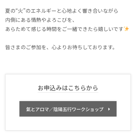
夏の“火”のエネルギーと心地よく響き合いながら
内側にある情熱やよろこびを、
あらためて感じる時間をご一緒できたら嬉しいです
皆さまのご参加を、心よりお待ちしております。
お申込みはこちらから
氣とアロマ／陰陽五行ワークショップ