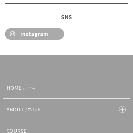
SNS
instagram
HOME
/ ホーム
ABOUT
/ アバウト
COURSE