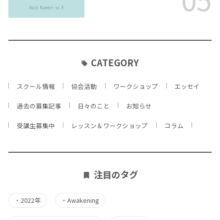
CATEGORY
スクール情報
協会活動
ワークショップ
エッセイ
過去の募集記事
日々のこと
お知らせ
受講生募集中
レッスン＆ワークショップ
コラム
注目のタグ
・
2022年
・
Awakening