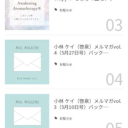
お知らせ
03
小林 ケイ（啓泉）メルマガvol.
4（5月27日号）バック…
お知らせ
04
小林 ケイ（啓泉）メルマガvol.
3（5月10日号）バック…
05
お知らせ