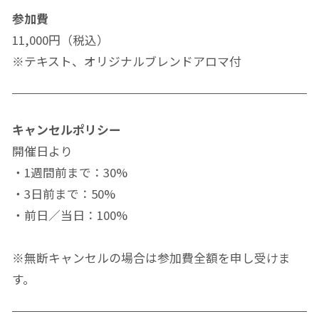
参加費
11,000円（税込）
※テキスト、オリジナルブレンドアロマ付
キャンセルポリシー
開催日より
・1週間前まで：30%
・3日前まで：50%
・前日／当日：100%
※無断キャンセルの場合は参加費全額を申し受けま
す。