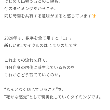
はじめて出会う方とのご縁も、
今のタイミングだからこそ、
同じ時間を共有する意味があると感じています
2026年は、数字を全て足すと「1」。
新しい9年サイクルのはじまりの年です。
これまでの流れを経て、
自分自身の内側に芽生えているものを
これからどう育てていくのか。
“なんとなく感じていること”を、
“確かな感覚”として現実化していくタイミングです。