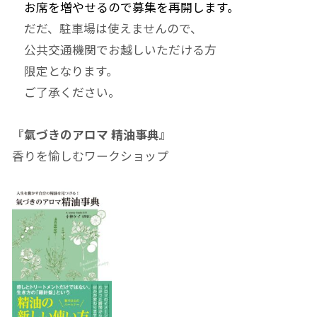
お席を増やせるので募集を再開します。
だだ、駐車場は使えませんので、
公共交通機関でお越しいただける方
限定となります。
ご了承ください。
『氣づきのアロマ 精油事典』
香りを愉しむワークショップ