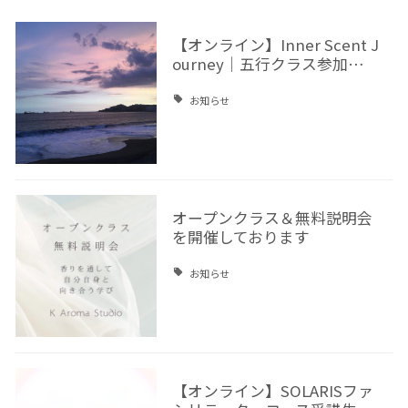
【オンライン】Inner Scent J
ourney｜五行クラス参加…
お知らせ
オープンクラス＆無料説明会
を開催しております
お知らせ
【オンライン】SOLARISファ