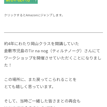
クリックするとAmazonにジャンプします。
約4年にわたり岡山クラスを開講していた
倉敷市児島のTir na nog（ティルナノーグ）さんにて
ワークショップを開催させていただくことになりまし
た！
この場所に、また戻ってこられることを
とても嬉しく思っています。
そして、当時ご一緒した皆さまとの再会も