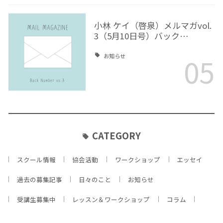
小林 ケイ（啓泉）メルマガvol.
3（5月10日号）バック…
05
お知らせ
CATEGORY
スクール情報
協会活動
ワークショップ
エッセイ
過去の募集記事
日々のこと
お知らせ
受講生募集中
レッスン＆ワークショップ
コラム