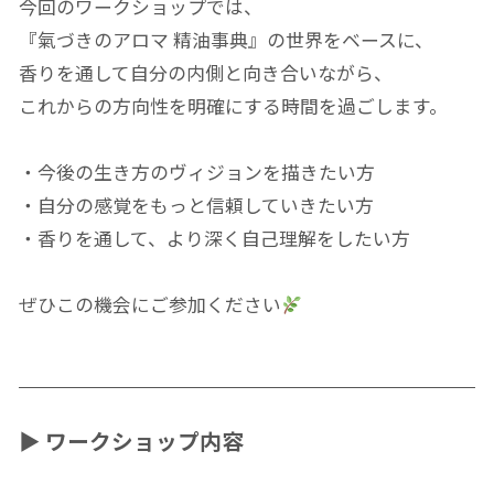
今回のワークショップでは、
『氣づきのアロマ 精油事典』の世界をベースに、
香りを通して自分の内側と向き合いながら、
これからの方向性を明確にする時間を過ごします。
・今後の生き方のヴィジョンを描きたい方
・自分の感覚をもっと信頼していきたい方
・香りを通して、より深く自己理解をしたい方
ぜひこの機会にご参加ください
▶ ワークショップ内容