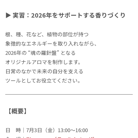
▶
実習：2026年をサポートする香りづくり
根、種、花など、植物の部位が持つ
象徴的なエネルギーを取り入れながら、
2026年の “魂の羅針盤” となる
オリジナルアロマを制作します。
日常のなかで未来の自分を支える
ツールとしてお役立てください。
【概要】
日 時｜7月3日（金）13:00〜16:00