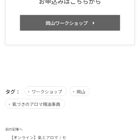
お申込みはこちらから
岡山ワークショップ
タグ：
ワークショップ
岡山
氣づきのアロマ精油事典
前の記事へ
【オンライン】氣とアロマ｜セ