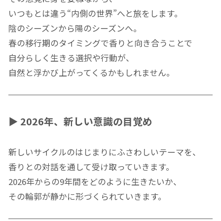
いつもとは違う“内側の世界”へと旅をします。
陰のシーズンから陽のシーズンへ。
春の移行期のタイミングで香りと向き合うことで
自分らしく生きる選択や行動が、
自然と浮かび上がってくるかもしれません。
▶
2026年、新しい意識の目覚め
新しいサイクルのはじまりにふさわしいテーマを、
香りとの対話を通して受け取っていきます。
2026年からの9年間をどのように生きたいか、
その輪郭が静かに形づくられていきます。