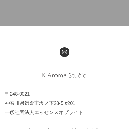
〒248-0021
神奈川県鎌倉市坂ノ下28-5 #201
一般社団法人エッセンスオブライト