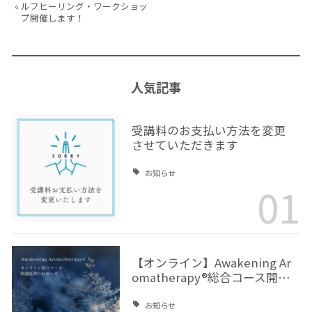
«
ルフヒーリング・ワークショッ
プ開催します！
人気記事
受講料のお支払い方法を変更
させていただきます
お知らせ
01
【オンライン】Awakening Ar
omatherapy®総合コース開…
お知らせ