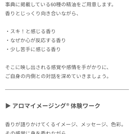
事典に掲載している60種の精油をご用意します。
香りとじっくり向き合いながら、
・スキ！と感じる香り
・なぜか心が反応する香り
・少し苦手に感じる香り
そこに映し出される感覚や感情を手がかりに、
ご自身の内側との対話を深めていきましょう。
▶
アロマイメージング® 体験ワーク
香りが語りかけてくるイメージ、メッセージ、色彩。
その感覚に身を委ねながら、