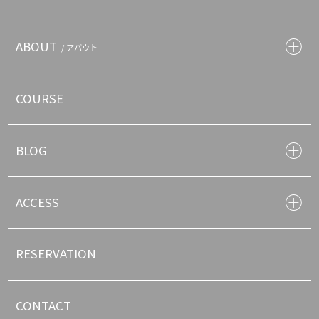
ABOUT
/ アバウト
COURSE
BLOG
ACCESS
RESERVATION
CONTACT