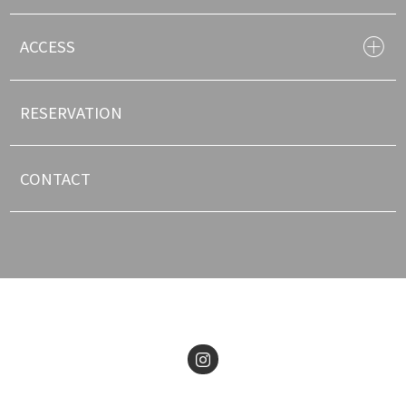
ACCESS
RESERVATION
CONTACT