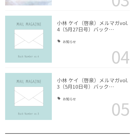
小林 ケイ（啓泉）メルマガvol.
4（5月27日号）バック…
お知らせ
04
小林 ケイ（啓泉）メルマガvol.
3（5月10日号）バック…
05
お知らせ