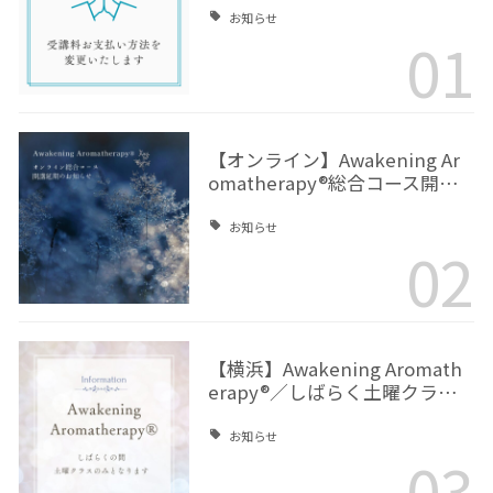
お知らせ
01
【オンライン】Awakening Ar
omatherapy®総合コース開…
お知らせ
02
【横浜】Awakening Aromath
erapy®／しばらく土曜クラ…
お知らせ
03