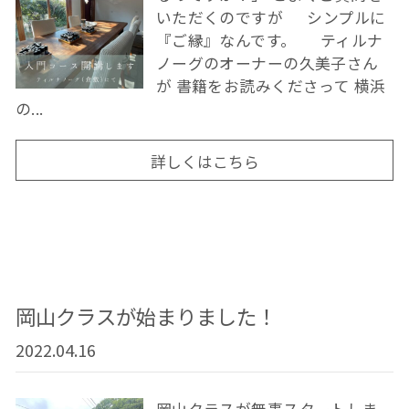
いただくのですが シンプルに
『ご縁』なんです。 ティルナ
ノーグのオーナーの久美子さん
が 書籍をお読みくださって 横浜
の...
詳しくはこちら
岡山クラスが始まりました！
2022.04.16
岡山クラスが無事スタートしま