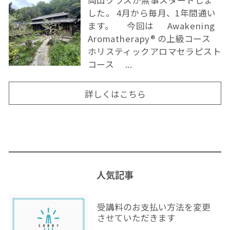
した。 4月から毎月、1年間通い
ます。 今回は Awakening
Aromatherapy® の上級コース
ホリスティックアロマセラピスト
コース ...
詳しくはこちら
人気記事
受講料のお支払い方法を変更
させていただきます