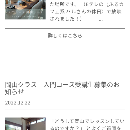
た場所です。 （Eテレの〖ふるカ
フェ系 ハルさんの休日〗で放映
されました！） ...
詳しくはこちら
岡山クラス 入門コース受講生募集のお
知らせ
2022.12.22
「どうして岡山でレッスンしてい
るのですか？」 とよくご質問を