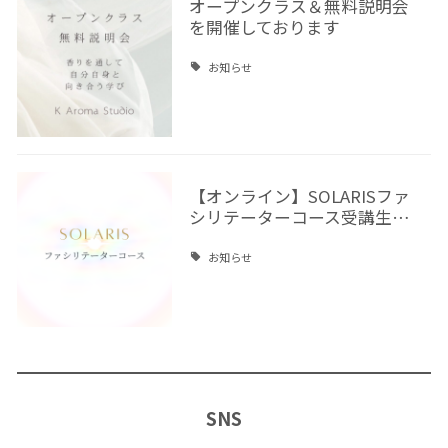
オープンクラス＆無料説明会
を開催しております
お知らせ
【オンライン】SOLARISファ
シリテーターコース受講生…
お知らせ
SNS