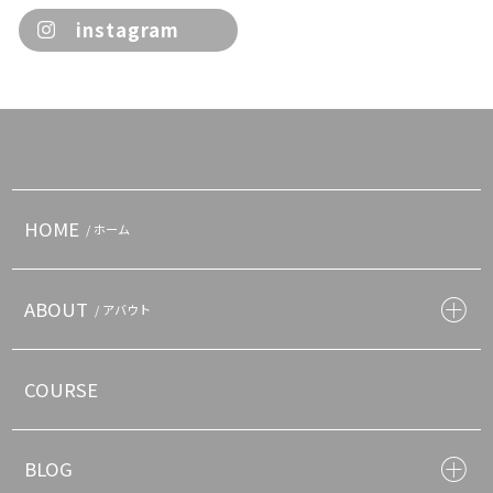
instagram
HOME
/ ホーム
ABOUT
/ アバウト
COURSE
BLOG