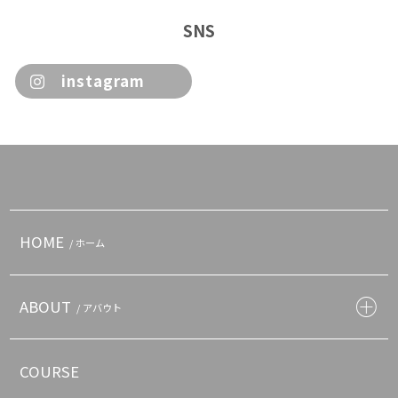
SNS
instagram
HOME
/ ホーム
ABOUT
/ アバウト
COURSE