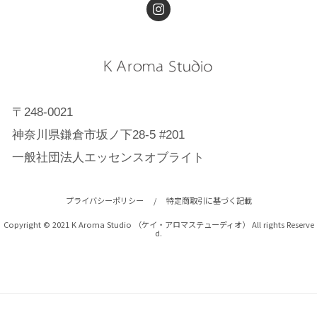
〒248-0021
神奈川県鎌倉市坂ノ下28-5 #201
一般社団法人エッセンスオブライト
プライバシーポリシー
/
特定商取引に基づく記載
Copyright © 2021 K Aroma Studio （ケイ・アロマステューディオ） All rights Reserve
d.