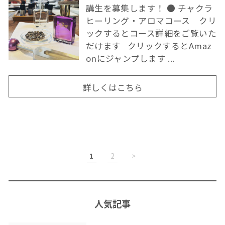
講生を募集します！ ● チャクラ
ヒーリング・アロマコース クリ
ックするとコース詳細をご覧いた
だけます クリックするとAmaz
onにジャンプします ...
詳しくはこちら
1
2
>
人気記事