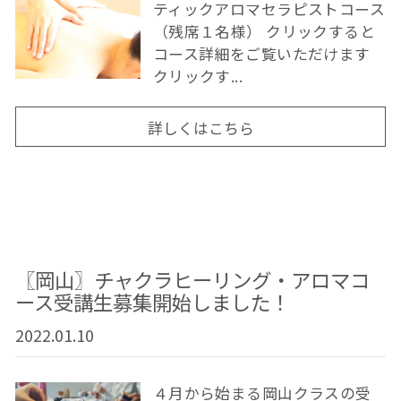
ティックアロマセラピストコース
（残席１名様） クリックすると
コース詳細をご覧いただけます
クリックす...
詳しくはこちら
〖岡山〗チャクラヒーリング・アロマコ
ース受講生募集開始しました！
2022.01.10
４月から始まる岡山クラスの受