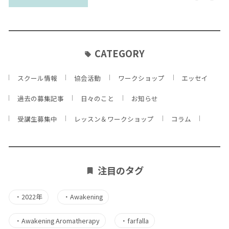
CATEGORY
スクール情報
協会活動
ワークショップ
エッセイ
過去の募集記事
日々のこと
お知らせ
受講生募集中
レッスン＆ワークショップ
コラム
注目のタグ
・
2022年
・
Awakening
・
Awakening Aromatherapy
・
farfalla