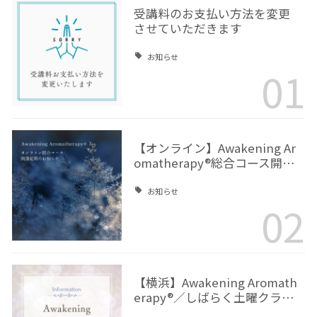
受講料のお支払い方法を変更
させていただきます
お知らせ
01
【オンライン】Awakening Ar
omatherapy®総合コース開…
お知らせ
02
【横浜】Awakening Aromath
erapy®／しばらく土曜クラ…