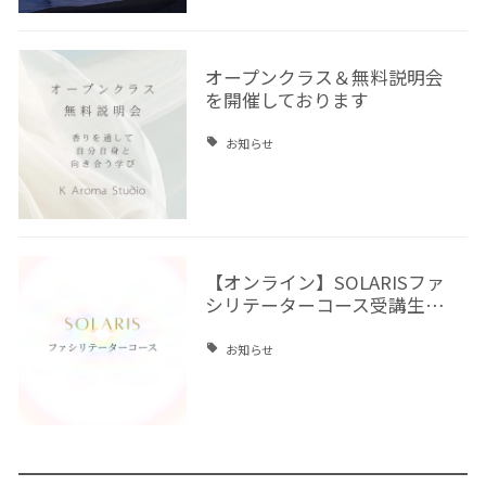
オープンクラス＆無料説明会
を開催しております
お知らせ
【オンライン】SOLARISファ
シリテーターコース受講生…
お知らせ