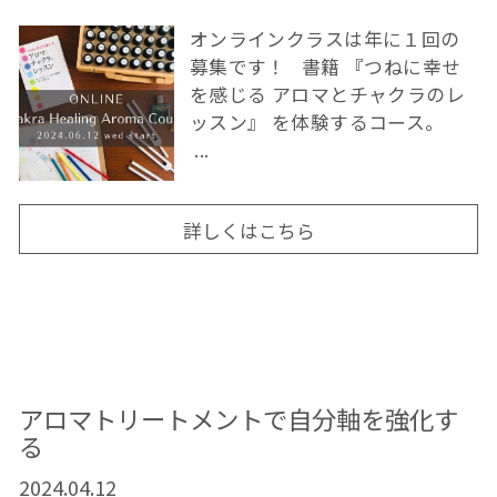
オンラインクラスは年に１回の
募集です！ ⁡ 書籍 『つねに幸せ
を感じる アロマとチャクラのレ
ッスン』 を体験するコース。
...
詳しくはこちら
アロマトリートメントで自分軸を強化す
る
2024.04.12