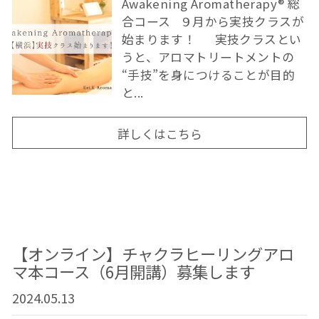
Awakening Aromatherapy®︎ 総
合コース ９月から実技クラスが
始まります！ 実技クラスとい
うと、アロマトリートメントの
“手技”を身につけることが目的
と...
詳しくはこちら
【オンライン】チャクラヒーリングアロ
マ本コース（6月開講）募集します
2024.05.13