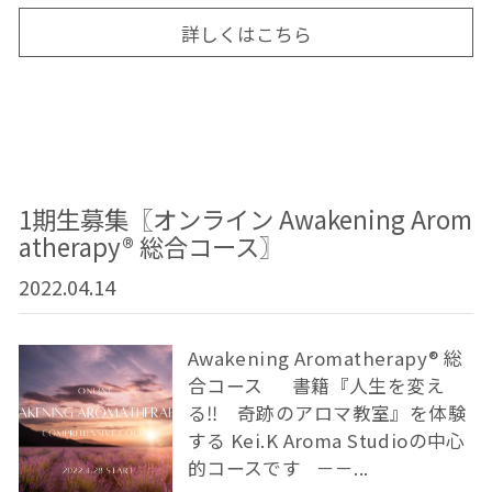
詳しくはこちら
1期生募集〖オンライン Awakening Arom
atherapy® 総合コース〗
2022.04.14
Awakening Aromatherapy® 総
合コース 書籍『人生を変え
る‼ 奇跡のアロマ教室』を体験
する Kei.K Aroma Studioの中心
的コースです －－...