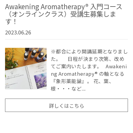
Awakening Aromatherapy® 入門コース
（オンラインクラス）受講生募集しま
す！
2023.06.26
※都合により開講延期となりまし
た。 日程が決まり次第、改め
てご案内いたします。 Awakeni
ng Aromatherapy® の軸となる
『象形薬能論』。 花、葉、
根・・・など...
詳しくはこちら