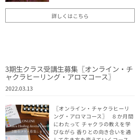
詳しくはこちら
3期生クラス受講生募集〖オンライン・チ
ャクラヒーリング・アロマコース〗
2022.03.13
〖オンライン・チャクラヒーリ
ング・アロマコース〗 ８か月間
にわたって チャクラの教えを学
びながら 香りとの向き合いを通
して生き方を変えていくコース。