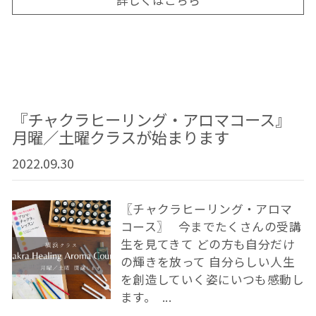
詳しくはこちら
『チャクラヒーリング・アロマコース』
月曜／土曜クラスが始まります
2022.09.30
〖チャクラヒーリング・アロマ
コース〗 今までたくさんの受講
生を見てきて どの方も自分だけ
の輝きを放って 自分らしい人生
を創造していく姿にいつも感動し
ます。 ...