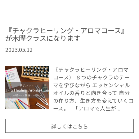
『チャクラヒーリング・アロマコース』
が木曜クラスになります
2023.05.12
〖チャクラヒーリング・アロマ
コース〗 ８つのチャクラのテー
マを学びながら エッセンシャル
オイルの香りと向き合って 自分
の在り方、生き方を変えていくコ
ース。 「アロマで人生が...
詳しくはこちら