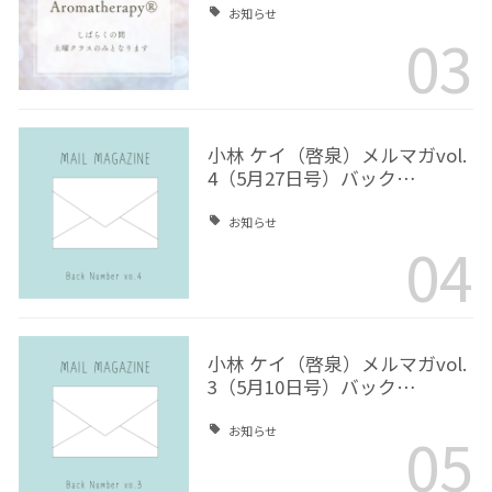
お知らせ
03
小林 ケイ（啓泉）メルマガvol.
4（5月27日号）バック…
お知らせ
04
小林 ケイ（啓泉）メルマガvol.
3（5月10日号）バック…
05
お知らせ