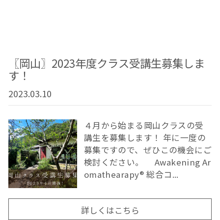
〖岡山〗2023年度クラス受講生募集しま
す！
2023.03.10
４月から始まる岡山クラスの受
講生を募集します！ 年に一度の
募集ですので、ぜひこの機会にご
検討ください。 Awakening Ar
omathearapy® 総合コ...
詳しくはこちら