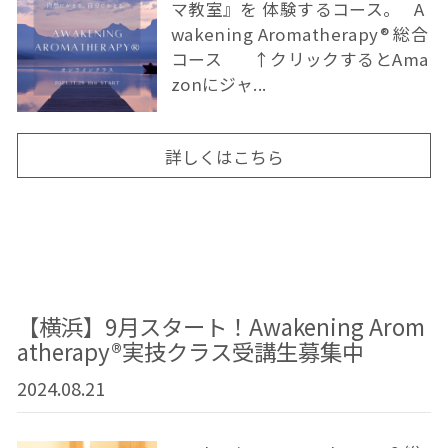
マ教室』を 体験するコース。 A
wakening Aromatherapy® 総合
コース ↑クリックするとAma
zonにジャ...
詳しくはこちら
【横浜】9月スタート！Awakening Arom
atherapy®︎実技クラス受講生募集中
2024.08.21