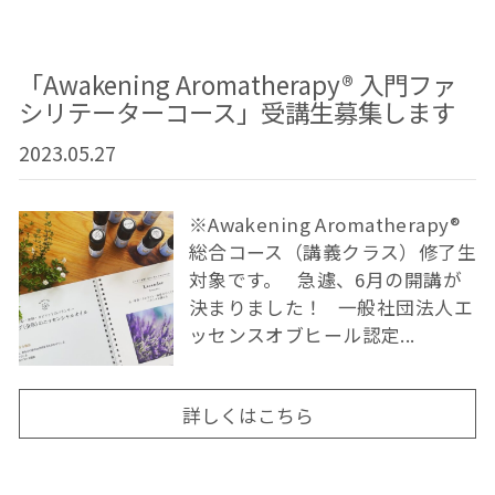
「Awakening Aromatherapy®︎ 入門ファ
シリテーターコース」受講生募集します
2023.05.27
※Awakening Aromatherapy®︎
総合コース（講義クラス）修了生
対象です。 急遽、6月の開講が
決まりました！ 一般社団法人エ
ッセンスオブヒール認定...
詳しくはこちら