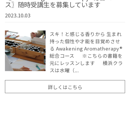
ス〗随時受講生を募集しています
2023.10.03
スキ！と感じる香りから 生まれ
持った個性や才能を目覚めさせ
る Awakening Aromatherapy®
総合コース ※こちらの書籍を
元にレッスンします 横浜クラ
スは水曜（...
詳しくはこちら