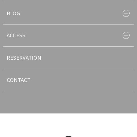
BLOG
ACCESS
RESERVATION
CONTACT