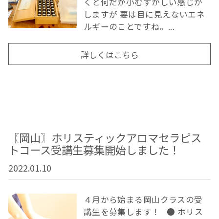
くと何だか小むずかしい感じが
しますが 要は目に見えないエネ
ルギーのことですね。...
詳しくはこちら
〖岡山〗ホリスティックアロマセラピス
トコース受講生募集開始しました！
2022.01.10
４月から始まる岡山クラスの受
講生を募集します！ ● ホリス