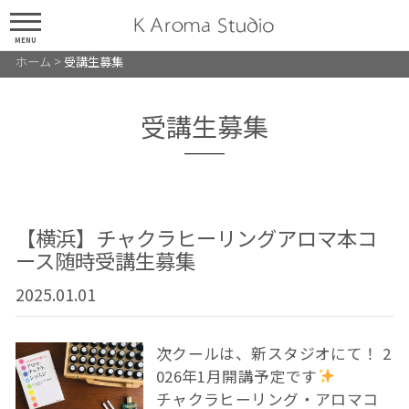
MENU
ホーム
>
受講生募集
受講生募集
【横浜】チャクラヒーリングアロマ本コ
ース随時受講生募集
2025.01.01
次クールは、新スタジオにて！ 2
026年1月開講予定です
チャクラヒーリング・アロマコ