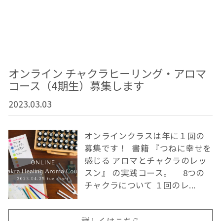
オンライン チャクラヒーリング・アロマ
コース（4期生）募集します
2023.03.03
オンラインクラスは年に１回の
募集です！ ⁡ 書籍 『つねに幸せを
感じる アロマとチャクラのレッ
スン』 の実践コース。 8つの
チャクラについて １回のレ...